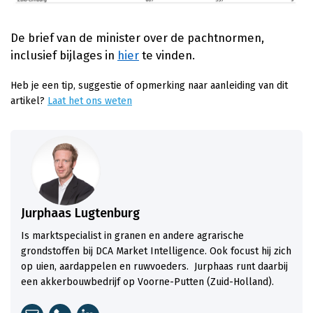
De brief van de minister over de pachtnormen,
inclusief bijlages in
hier
te vinden.
Heb je een tip, suggestie of opmerking naar aanleiding van dit
artikel?
Laat het ons weten
Jurphaas Lugtenburg
Is marktspecialist in granen en andere agrarische
grondstoffen bij DCA Market Intelligence. Ook focust hij zich
op uien, aardappelen en ruwvoeders. Jurphaas runt daarbij
een akkerbouwbedrijf op Voorne-Putten (Zuid-Holland).