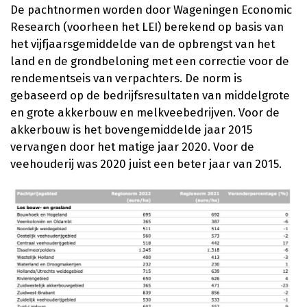
De pachtnormen worden door Wageningen Economic
Research (voorheen het LEI) berekend op basis van
het vijfjaarsgemiddelde van de opbrengst van het
land en de grondbeloning met een correctie voor de
rendementseis van verpachters. De norm is
gebaseerd op de bedrijfsresultaten van middelgrote
en grote akkerbouw en melkveebedrijven. Voor de
akkerbouw is het bovengemiddelde jaar 2015
vervangen door het matige jaar 2020. Voor de
veehouderij was 2020 juist een beter jaar van 2015.