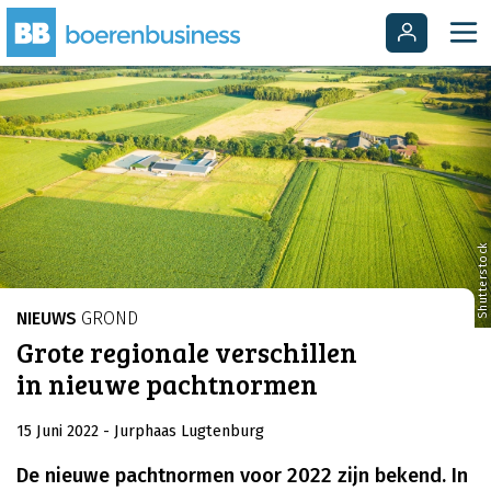
Shutterstock
NIEUWS
GROND
Grote regionale verschillen
in nieuwe pachtnormen
15 Juni 2022
- Jurphaas Lugtenburg
De nieuwe pachtnormen voor 2022 zijn bekend. In