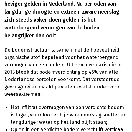
heviger gelden in Nederland. Nu perioden van
langdurige droogte en extreem zware neerslag
zich steeds vaker doen gelden, is het
waterbergend vermogen van de bodem
belangrijker dan ooit.
De bodemstructuur is, samen met de hoeveelheid
organische stof, bepalend voor het waterbergend
vermogen van een bodem. Uit een inventarisatie in
2015 bleek dat bodemverdichting op 45% van alle
Nederlandse percelen voorkomt. Dat verstoort de
gewasgroei én maakt percelen kwetsbaarder voor
weersextremen:
Het infiltratievermogen van een verdichte bodem
is lager, waardoor er bij zware neerslag sneller en
langduriger water op het land blijft staan;
Op en in een verdichte bodem verschuift verticaal