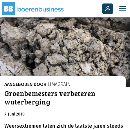
AANGEBODEN DOOR
LIMAGRAIN
Groenbemesters verbeteren
waterberging
7 Juni 2018
Weersextremen laten zich de laatste jaren steeds