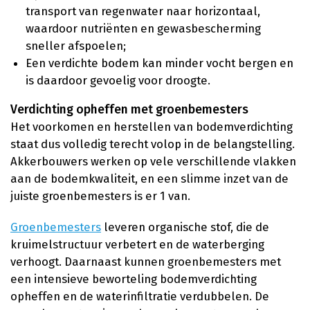
transport van regenwater naar horizontaal,
waardoor nutriënten en gewasbescherming
sneller afspoelen;
Een verdichte bodem kan minder vocht bergen en
is daardoor gevoelig voor droogte.
Verdichting opheffen met groenbemesters
Het voorkomen en herstellen van bodemverdichting
staat dus volledig terecht volop in de belangstelling.
Akkerbouwers werken op vele verschillende vlakken
aan de bodemkwaliteit, en een slimme inzet van de
juiste groenbemesters is er 1 van.
Groenbemesters
leveren organische stof, die de
kruimelstructuur verbetert en de waterberging
verhoogt. Daarnaast kunnen groenbemesters met
een intensieve beworteling bodemverdichting
opheffen en de waterinfiltratie verdubbelen. De