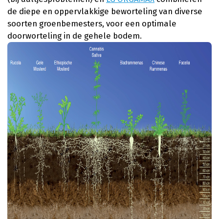
de diepe en oppervlakkige beworteling van diverse
soorten groenbemesters, voor een optimale
doorworteling in de gehele bodem.