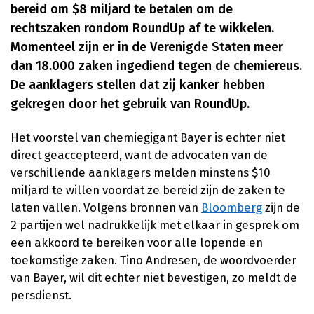
bereid om $8 miljard te betalen om de
rechtszaken rondom RoundUp af te wikkelen.
Momenteel zijn er in de Verenigde Staten meer
dan 18.000 zaken ingediend tegen de chemiereus.
De aanklagers stellen dat zij kanker hebben
gekregen door het gebruik van RoundUp.
Het voorstel van chemiegigant Bayer is echter niet
direct geaccepteerd, want de advocaten van de
verschillende aanklagers melden minstens $10
miljard te willen voordat ze bereid zijn de zaken te
laten vallen. Volgens bronnen van
Bloomberg
zijn de
2 partijen wel nadrukkelijk met elkaar in gesprek om
een akkoord te bereiken voor alle lopende en
toekomstige zaken. Tino Andresen, de woordvoerder
van Bayer, wil dit echter niet bevestigen, zo meldt de
persdienst.