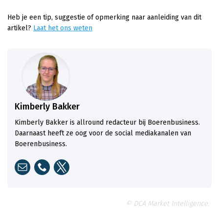
Heb je een tip, suggestie of opmerking naar aanleiding van dit
artikel?
Laat het ons weten
Kimberly Bakker
Kimberly Bakker is allround redacteur bij Boerenbusiness.
Daarnaast heeft ze oog voor de social mediakanalen van
Boerenbusiness.
© DCA Market Intelligence.