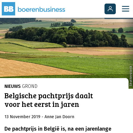
Shutterstock
NIEUWS
GROND
Belgische pachtprijs daalt
voor het eerst in jaren
13 November 2019
- Anne Jan Doorn
De pachtprijs in België is, na een jarenlange