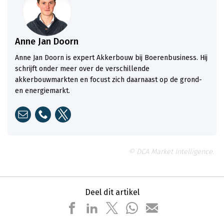
Anne Jan Doorn
Anne Jan Doorn is expert Akkerbouw bij Boerenbusiness. Hij
schrijft onder meer over de verschillende
akkerbouwmarkten en focust zich daarnaast op de grond-
en energiemarkt.
© DCA Market Intelligence.
Deel dit artikel