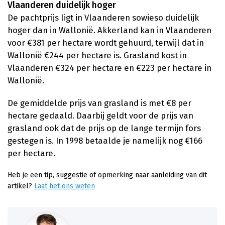
Vlaanderen duidelijk hoger
De pachtprijs ligt in Vlaanderen sowieso duidelijk
hoger dan in Wallonië. Akkerland kan in Vlaanderen
voor €381 per hectare wordt gehuurd, terwijl dat in
Wallonië €244 per hectare is. Grasland kost in
Vlaanderen €324 per hectare en €223 per hectare in
Wallonië.
De gemiddelde prijs van grasland is met €8 per
hectare gedaald. Daarbij geldt voor de prijs van
grasland ook dat de prijs op de lange termijn fors
gestegen is. In 1998 betaalde je namelijk nog €166
per hectare.
Heb je een tip, suggestie of opmerking naar aanleiding van dit
artikel?
Laat het ons weten