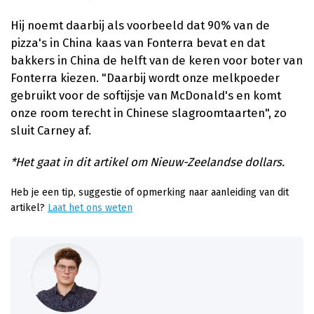
Hij noemt daarbij als voorbeeld dat 90% van de
pizza's in China kaas van Fonterra bevat en dat
bakkers in China de helft van de keren voor boter van
Fonterra kiezen. "Daarbij wordt onze melkpoeder
gebruikt voor de softijsje van McDonald's en komt
onze room terecht in Chinese slagroomtaarten", zo
sluit Carney af.
*Het gaat in dit artikel om Nieuw-Zeelandse dollars.
Heb je een tip, suggestie of opmerking naar aanleiding van dit
artikel?
Laat het ons weten