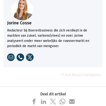
Jorine Cosse
Redacteur bij Boerenbusiness die zich verdiept in de
markten van zuivel, varkens(vlees) en voer. Jorine
analyseert onder meer wekelijks de ruwvoermarkt en
periodiek de markt van mengvoer.
© DCA Market Intelligence.
Deel dit artikel