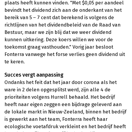
plaats heeft kunnen vinden. "Met $0,05 per aandeel
bevindt het dividend zich aan de onderkant van het
bereik van 5 – 7 cent dat berekend is volgens de
richtlijnen van het dividendbeleid van de Raad van
Bestuur, maar we zijn blij dat we weer dividend
kunnen uitkering. Deze koers willen we voor de
toekomst graag vasthouden." Vorig jaar besloot
Fonterra vanwege het forse verlies geen dividend uit
te keren.
Succes vergt aanpassing
Ondanks het feit dat het jaar door corona als het
ware in 2 delen opgesplitst werd, zijn alle 4 de
prioriteiten volgens Hurrell behaald. Het bedrijf
heeft naar eigen zeggen een bijdrage geleverd aan
de lokale markt in Nieuw-Zeeland, binnen het bedrijf
is gewerkt aan het team, Fonterra heeft haar
ecologische voetafdruk verkleint en het bedrijf heeft