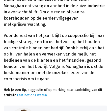
Monaghan dat vraag en aanbod in de zuivelindustrie
in evenwicht blijft. Om die reden blijven ze
koershouden op de eerder vrijgegeven
melkprijsverwachting.
Voor de rest van het jaar blijft de coöperatie bij haar
huidige strategie en focust het zich op het houden
van controle binnen het bedrijf. Denk hierbij aan het
op blijven halen en verwerken van de melk, het
bedienen van de klanten en het financieel gezond
houden van het bedrijf. Volgens Monaghan is dat de
beste manier om met de onzekerheden van de
coronacrisis om te gaan.
Heb je een tip, suggestie of opmerking naar aanleiding van dit
artikel?
Laat het ons weten