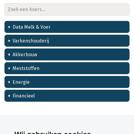
Data Melk & Voer
Varkenshouderij
Akkerbouw
Meststoffen
Energie
Financieel