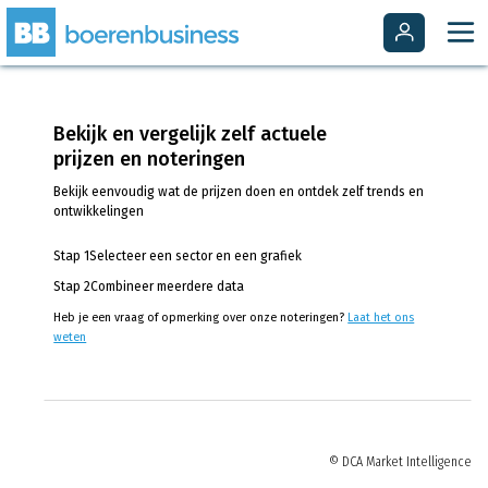
Bekijk en vergelijk zelf actuele
prijzen en noteringen
Bekijk eenvoudig wat de prijzen doen en ontdek zelf trends en
ontwikkelingen
Stap 1
Selecteer een sector en een grafiek
Stap 2
Combineer meerdere data
Heb je een vraag of opmerking over onze noteringen?
Laat het ons
weten