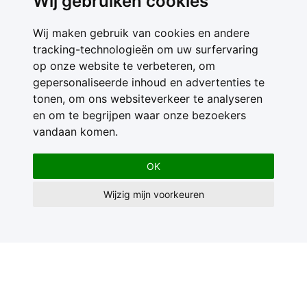
Wij gebruiken cookies
Wij maken gebruik van cookies en andere
tracking-technologieën om uw surfervaring
op onze website te verbeteren, om
gepersonaliseerde inhoud en advertenties te
tonen, om ons websiteverkeer te analyseren
en om te begrijpen waar onze bezoekers
vandaan komen.
OK
Wijzig mijn voorkeuren