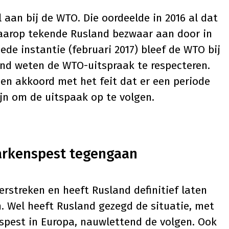
 aan bij de WTO. Die oordeelde in
2016
al dat
Daarop tekende Rusland bezwaar aan door in
ede instantie
(februari 2017) bleef de WTO bij
land weten de WTO-uitspraak te respecteren.
en akkoord met het feit dat er een periode
jn om de uitspaak op te volgen.
arkenspest tegengaan
erstreken en heeft Rusland definitief laten
. Wel heeft Rusland gezegd de situatie, met
spest in Europa, nauwlettend de volgen. Ook