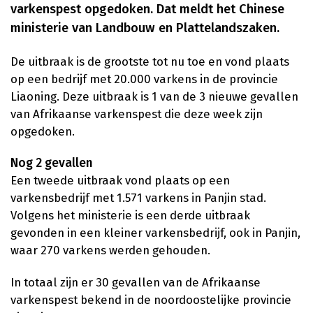
varkenspest opgedoken. Dat meldt het Chinese
ministerie van Landbouw en Plattelandszaken.
De uitbraak is de grootste tot nu toe en vond plaats
op een bedrijf met 20.000 varkens in de provincie
Liaoning. Deze uitbraak is 1 van de 3 nieuwe gevallen
van Afrikaanse varkenspest die deze week zijn
opgedoken.
Nog 2 gevallen
Een tweede uitbraak vond plaats op een
varkensbedrijf met 1.571 varkens in Panjin stad.
Volgens het ministerie is een derde uitbraak
gevonden in een kleiner varkensbedrijf, ook in Panjin,
waar 270 varkens werden gehouden.
In totaal zijn er 30 gevallen van de Afrikaanse
varkenspest bekend in de noordoostelijke provincie