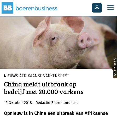
Shutterstock
NIEUWS
AFRIKAANSE VARKENSPEST
China meldt uitbraak op
bedrijf met 20.000 varkens
15 Oktober 2018
- Redactie Boerenbusiness
Opnieuw is in China een uitbraak van Afrikaanse