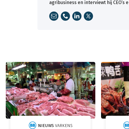
agribusiness en interviewt hij CEO’s 
NIEUWS
VARKENS