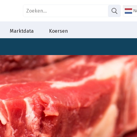
Ne
Marktdata
Koersen