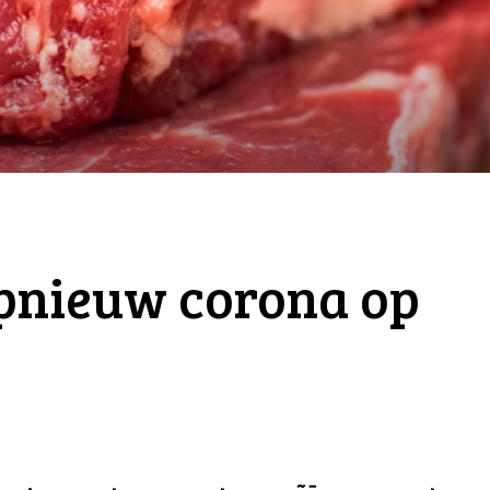
opnieuw corona op