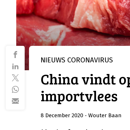
NIEUWS
CORONAVIRUS
China vindt 
importvlees
8 December 2020
- Wouter Baan