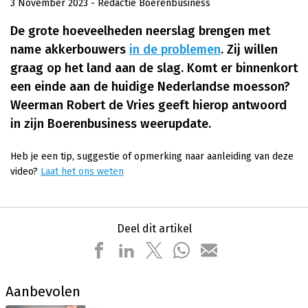
3 November 2023
- Redactie Boerenbusiness
De grote hoeveelheden neerslag brengen met
name akkerbouwers
in de problemen
. Zij willen
graag op het land aan de slag. Komt er binnenkort
een einde aan de huidige Nederlandse moesson?
Weerman Robert de Vries geeft hierop antwoord
in zijn Boerenbusiness weerupdate.
Heb je een tip, suggestie of opmerking naar aanleiding van deze
video?
Laat het ons weten
Deel dit artikel
Aanbevolen