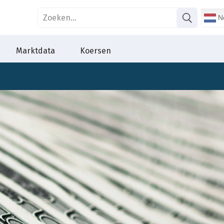
Ne
Marktdata
Koersen