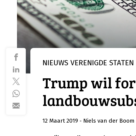
NIEUWS
VERENIGDE STATEN
Trump wil for
landbouwsubs
12 Maart 2019
- Niels van der Boom