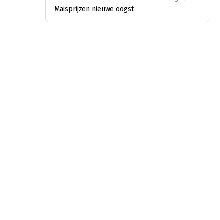
Maisprijzen nieuwe oogst