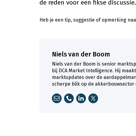
de reden voor een fikse discussie.
Heb je een tip, suggestie of opmerking naar
Niels van der Boom
Niels van der Boom is senior markts
bij DCA Market Intelligence. Hij maak
marktupdates over de aardappelmarkt.
scherpe blik op de akkerbouwsector 