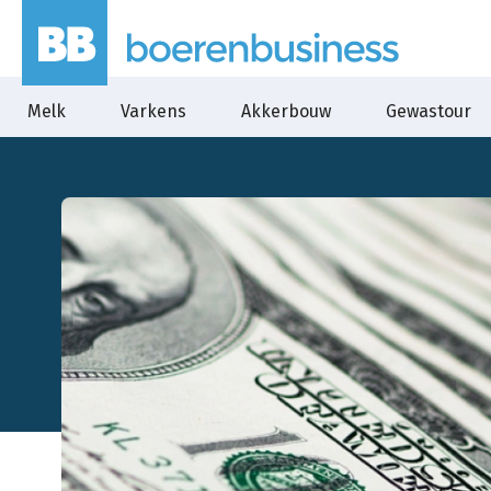
Melk
Varkens
Akkerbouw
Gewastour