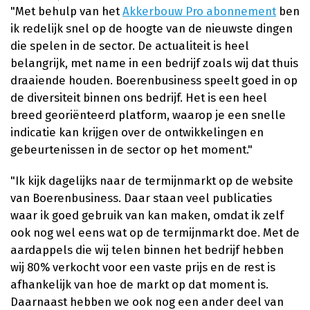
"Met behulp van het
Akkerbouw Pro abonnement
ben
ik redelijk snel op de hoogte van de nieuwste dingen
die spelen in de sector. De actualiteit is heel
belangrijk, met name in een bedrijf zoals wij dat thuis
draaiende houden. Boerenbusiness speelt goed in op
de diversiteit binnen ons bedrijf. Het is een heel
breed georiënteerd platform, waarop je een snelle
indicatie kan krijgen over de ontwikkelingen en
gebeurtenissen in de sector op het moment."
"Ik kijk dagelijks naar de termijnmarkt op de website
van Boerenbusiness. Daar staan veel publicaties
waar ik goed gebruik van kan maken, omdat ik zelf
ook nog wel eens wat op de termijnmarkt doe. Met de
aardappels die wij telen binnen het bedrijf hebben
wij 80% verkocht voor een vaste prijs en de rest is
afhankelijk van hoe de markt op dat moment is.
Daarnaast hebben we ook nog een ander deel van