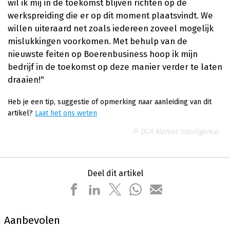
wil ik mij in de toekomst blijven richten op de
werkspreiding die er op dit moment plaatsvindt. We
willen uiteraard net zoals iedereen zoveel mogelijk
mislukkingen voorkomen. Met behulp van de
nieuwste feiten op Boerenbusiness hoop ik mijn
bedrijf in de toekomst op deze manier verder te laten
draaien!"
Heb je een tip, suggestie of opmerking naar aanleiding van dit
artikel?
Laat het ons weten
© DCA Market Intelligence.
Deel dit artikel
Aanbevolen