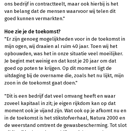
ons bedrijf in contractteelt, maar ook hierbij is het
van belang dat de mensen waarvoor wij telen dit
goed kunnen vermarkten."
Hoe zie je de toekomst?
"Er zijn genoeg mogelijkheden voor in de toekomst in
mijn ogen, wij draaien al ruim 40 jaar. Toen wij het
opbouwden, was het in onze situatie veel moeilijker.
Je begint met weinig en dat kost je 20 jaar om dat
goed op poten te krijgen. Op dit moment ligt de
uitdaging bij de overname die, zoals het nu lijkt, mijn
zoon in de toekomst gaat doen."
"Dit is een bedrijf dat veel omvang heeft en waar
zoveel kapitaal in zit; je eigen rijkdom kan op dat
moment ook je vijand zijn. Wat ook op je afkomt nu en
in de toekomst is het stikstofverhaal, Natura 2000 en
de weerstand omtrent de gewasbescherming. Tot slot