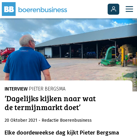
Eigen foto
INTERVIEW
PIETER BERGSMA
‘Dagelijks kijken naar wat
de termijnmarkt doet’
20 Oktober 2021
- Redactie Boerenbusiness
Elke doordeweekse dag kijkt Pieter Bergsma