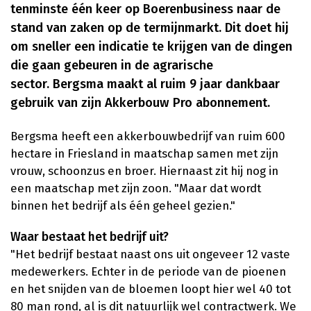
tenminste één keer op Boerenbusiness naar de
stand van zaken op de termijnmarkt. Dit doet hij
om sneller een indicatie te krijgen van de dingen
die gaan gebeuren in de agrarische
sector. Bergsma maakt al ruim 9 jaar dankbaar
gebruik van zijn Akkerbouw Pro abonnement.
Bergsma heeft een akkerbouwbedrijf van ruim 600
hectare in Friesland in maatschap samen met zijn
vrouw, schoonzus en broer. Hiernaast zit hij nog in
een maatschap met zijn zoon. "Maar dat wordt
binnen het bedrijf als één geheel gezien."
Waar bestaat het bedrijf uit?
"Het bedrijf bestaat naast ons uit ongeveer 12 vaste
medewerkers. Echter in de periode van de pioenen
en het snijden van de bloemen loopt hier wel 40 tot
80 man rond, al is dit natuurlijk wel contractwerk. We