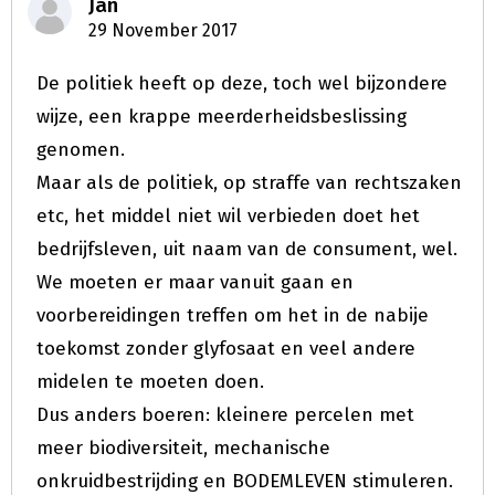
Jan
29 November 2017
De politiek heeft op deze, toch wel bijzondere
wijze, een krappe meerderheidsbeslissing
genomen.
Maar als de politiek, op straffe van rechtszaken
etc, het middel niet wil verbieden doet het
bedrijfsleven, uit naam van de consument, wel.
We moeten er maar vanuit gaan en
voorbereidingen treffen om het in de nabije
toekomst zonder glyfosaat en veel andere
midelen te moeten doen.
Dus anders boeren: kleinere percelen met
meer biodiversiteit, mechanische
onkruidbestrijding en BODEMLEVEN stimuleren.