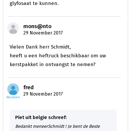
glyfosaat te kunnen.
mons@nto
29 November 2017
Vielen Dank herr Schmidt,
heeft u een heftruck beschikbaar om uw
kerstpakket in ontvangst te nemen?
fred
29 November 2017
Abonnee
Piet uit belgie schreef:
Bedankt meneerSchmidt ! Je bent de Beste