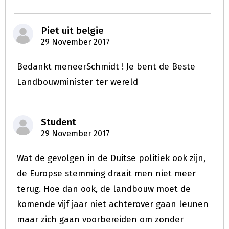
Piet uit belgie
29 November 2017
Bedankt meneerSchmidt ! Je bent de Beste
Landbouwminister ter wereld
Student
29 November 2017
Wat de gevolgen in de Duitse politiek ook zijn,
de Europse stemming draait men niet meer
terug. Hoe dan ook, de landbouw moet de
komende vijf jaar niet achterover gaan leunen
maar zich gaan voorbereiden om zonder