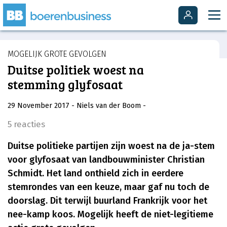
MOGELIJK GROTE GEVOLGEN
Duitse politiek woest na
stemming glyfosaat
29 November 2017
- Niels van der Boom
-
5 reacties
Duitse politieke partijen zijn woest na de ja-stem
voor glyfosaat van landbouwminister Christian
Schmidt. Het land onthield zich in eerdere
stemrondes van een keuze, maar gaf nu toch de
doorslag. Dit terwijl buurland Frankrijk voor het
nee-kamp koos. Mogelijk heeft de niet-legitieme