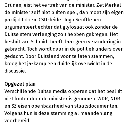
Grünen, eist het vertrek van de minister. Zet Merkel
de minister zelf niet buiten spel, dan moet zijn eigen
partij dit doen. CSU-leider Ingo Senftleben
argumenteert echter dat glyfosaat ook zonder de
Duitse stem verlenging zou hebben gekregen. Het
besluit van Schmidt heeft daar geen verandering in
gebracht. Toch wordt daar in de politiek anders over
gedacht. Door Duitsland voor te laten stemmen,
kreeg het ja-kamp een duidelijk overwicht in de
discussie.
Opgezet plan
Verschillende Duitse media opperen dat het besluit
niet louter door de minister is genomen. WDR, NDR
en SZ eisen openbaarheid van staatsdocumenten.
Volgens hun is deze stemming al maandenlang
voorbereid.