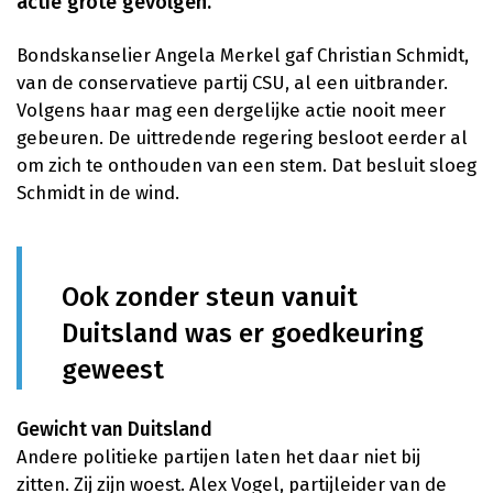
actie grote gevolgen.
Bondskanselier Angela Merkel gaf Christian Schmidt,
van de conservatieve partij CSU, al een uitbrander.
Volgens haar mag een dergelijke actie nooit meer
gebeuren. De uittredende regering besloot eerder al
om zich te onthouden van een stem. Dat besluit sloeg
Schmidt in de wind.
Ook zonder steun vanuit
Duitsland was er goedkeuring
geweest
Gewicht van Duitsland
Andere politieke partijen laten het daar niet bij
zitten. Zij zijn woest. Alex Vogel, partijleider van de