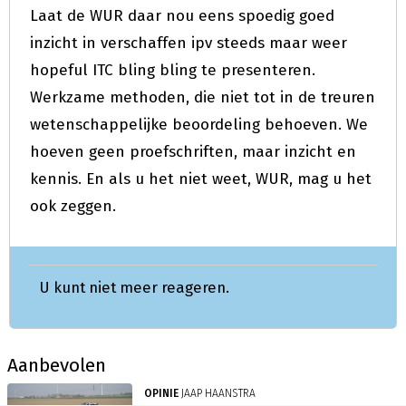
Laat de WUR daar nou eens spoedig goed
inzicht in verschaffen ipv steeds maar weer
hopeful ITC bling bling te presenteren.
Werkzame methoden, die niet tot in de treuren
wetenschappelijke beoordeling behoeven. We
hoeven geen proefschriften, maar inzicht en
kennis. En als u het niet weet, WUR, mag u het
ook zeggen.
U kunt niet meer reageren.
Aanbevolen
OPINIE
JAAP HAANSTRA