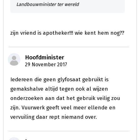
Landbouwminister ter wereld
zijn vriend is apotheker!!! wie kent hem nog??
Hoofdminister
29 November 2017
Iedereen die geen glyfosaat gebruikt is
gemakshalve altijd tegen ook al wijzen
onderzoeken aan dat het gebruik veilig zou
zijn. Vuurwerk geeft veel meer ellende en
vervuiling daar rept niemand over.