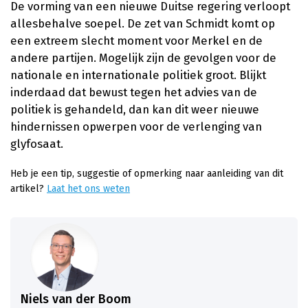
De vorming van een nieuwe Duitse regering verloopt
allesbehalve soepel. De zet van Schmidt komt op
een extreem slecht moment voor Merkel en de
andere partijen. Mogelijk zijn de gevolgen voor de
nationale en internationale politiek groot. Blijkt
inderdaad dat bewust tegen het advies van de
politiek is gehandeld, dan kan dit weer nieuwe
hindernissen opwerpen voor de verlenging van
glyfosaat.
Heb je een tip, suggestie of opmerking naar aanleiding van dit
artikel?
Laat het ons weten
Niels van der Boom