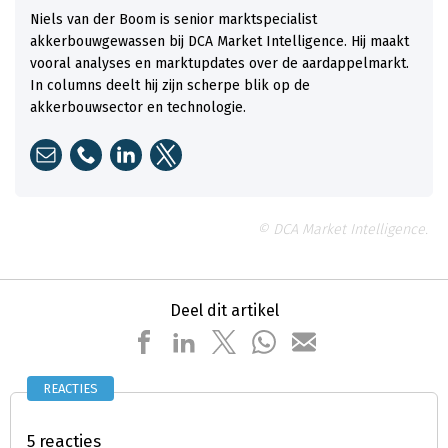
Niels van der Boom is senior marktspecialist
akkerbouwgewassen bij DCA Market Intelligence. Hij maakt
vooral analyses en marktupdates over de aardappelmarkt.
In columns deelt hij zijn scherpe blik op de
akkerbouwsector en technologie.
© DCA Market Intelligence.
Deel dit artikel
REACTIES
5 reacties