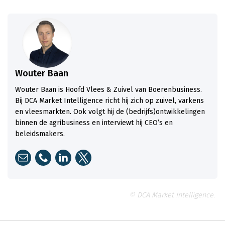
Wouter Baan
Wouter Baan is Hoofd Vlees & Zuivel van Boerenbusiness.
Bij DCA Market Intelligence richt hij zich op zuivel, varkens
en vleesmarkten. Ook volgt hij de (bedrijfs)ontwikkelingen
binnen de agribusiness en interviewt hij CEO’s en
beleidsmakers.
© DCA Market Intelligence.