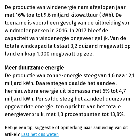
De productie van windenergie nam afgelopen jaar
met 16% toe tot 9,6 miljard kilowattuur (kWh). De
toename is vooral een gevolg van de uitbreiding van
windmolenparken in 2016. In 2017 bleef de
capaciteit van windenergie ongeveer gelijk. Van de
totale windcapaciteit staat 3,2 duizend megawatt op
land en krap 1.000 megawatt op zee.
Meer duurzame energie
De productie van zonne-energie steeg van 1,6 naar 2,1
miljard kWh. Daarentegen daalde het aandeel
hernieuwbare energie uit biomassa met 6% tot 4,7
miljard kWh. Per saldo steeg het aandeel duurzaam
opgewerkte energie, ten opzichte van het totale
energieverbruik, met 1,3 procentpunten tot 13,8%.
Heb je een tip, suggestie of opmerking naar aanleiding van dit
artikel?
Laat het ons weten