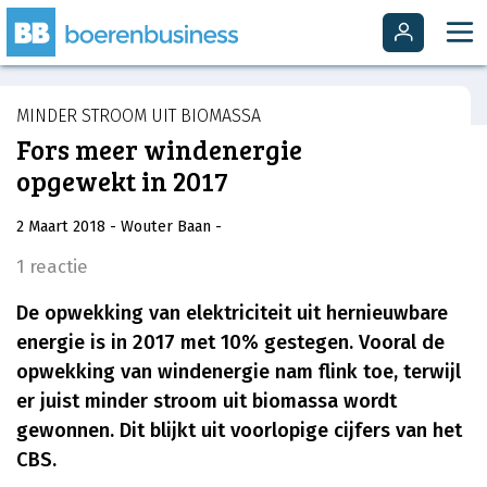
MINDER STROOM UIT BIOMASSA
Fors meer windenergie
opgewekt in 2017
2 Maart 2018
- Wouter Baan
-
1 reactie
De opwekking van elektriciteit uit hernieuwbare
energie is in 2017 met 10% gestegen. Vooral de
opwekking van windenergie nam flink toe, terwijl
er juist minder stroom uit biomassa wordt
gewonnen. Dit blijkt uit voorlopige cijfers van het
CBS.