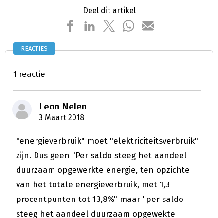
Deel dit artikel
REACTIES
1 reactie
Leon Nelen
3 Maart 2018
"energieverbruik" moet "elektriciteitsverbruik"
zijn. Dus geen "Per saldo steeg het aandeel
duurzaam opgewerkte energie, ten opzichte
van het totale energieverbruik, met 1,3
procentpunten tot 13,8%" maar "per saldo
steeg het aandeel duurzaam opgewekte