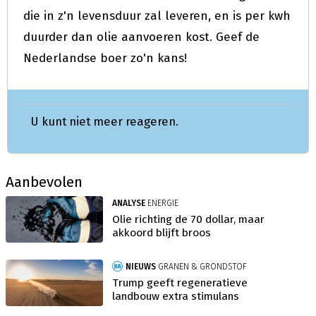
die in z'n levensduur zal leveren, en is per kwh
duurder dan olie aanvoeren kost. Geef de
Nederlandse boer zo'n kans!
U kunt niet meer reageren.
Aanbevolen
ANALYSE
ENERGIE
Olie richting de 70 dollar, maar
akkoord blijft broos
NIEUWS
GRANEN & GRONDSTOF
Trump geeft regeneratieve
landbouw extra stimulans