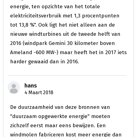
energie, ten opzichte van het totale
elektriciteitsverbruik met 1,3 procentpunten
tot 13,8 %". Ook ligt het niet alleen aan de
nieuwe windturbines uit de tweede helft van
2016 (windpark Gemini 30 kilometer boven
Ameland -600 MW-) maar heeft het in 2017 iets
harder gewaaid dan in 2016.
hans
4 Maart 2018
De duurzaamheid van deze bronnen van
"duurzaam opgewerkte energie" moeten
zichzelf eerst maar eens bewijzen. Een
windmolen fabriceren kost meer energie dan