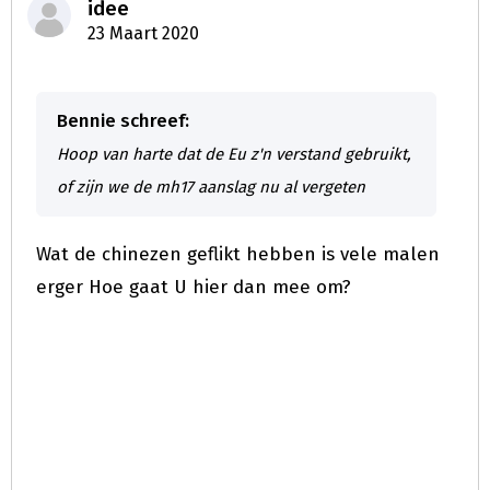
idee
23 Maart 2020
Bennie schreef:
Hoop van harte dat de Eu z'n verstand gebruikt,
of zijn we de mh17 aanslag nu al vergeten
Wat de chinezen geflikt hebben is vele malen
erger Hoe gaat U hier dan mee om?