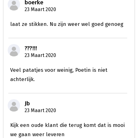
boerke
23 Maart 2020
laat ze stikken. Nu zijn weer wel goed genoeg
???!!!
23 Maart 2020
Veel patatjes voor weinig, Poetin is niet
achterlijk.
Jb
23 Maart 2020
Kijk een oude klant die terug komt dat is mooi
we gaan weer leveren