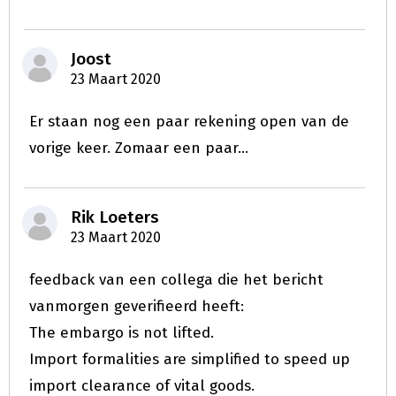
Joost
23 Maart 2020
Er staan nog een paar rekening open van de
vorige keer. Zomaar een paar...
Rik Loeters
23 Maart 2020
feedback van een collega die het bericht
vanmorgen geverifieerd heeft:
The embargo is not lifted.
Import formalities are simplified to speed up
import clearance of vital goods.