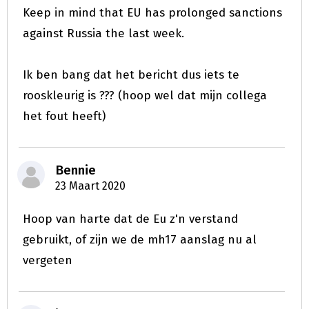
Keep in mind that EU has prolonged sanctions
against Russia the last week.
Ik ben bang dat het bericht dus iets te
rooskleurig is ??? (hoop wel dat mijn collega
het fout heeft)
Bennie
23 Maart 2020
Hoop van harte dat de Eu z'n verstand
gebruikt, of zijn we de mh17 aanslag nu al
vergeten