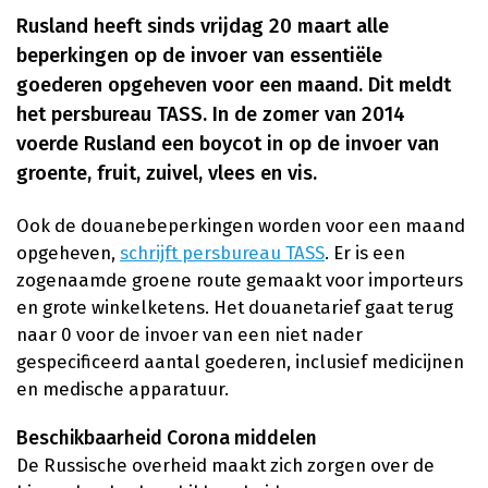
Rusland heeft sinds vrijdag 20 maart alle
beperkingen op de invoer van essentiële
goederen opgeheven voor een maand. Dit meldt
het persbureau TASS. In de zomer van 2014
voerde Rusland een boycot in op de invoer van
groente, fruit, zuivel, vlees en vis.
Ook de douanebeperkingen worden voor een maand
opgeheven,
schrijft persbureau TASS
. Er is een
zogenaamde groene route gemaakt voor importeurs
en grote winkelketens. Het douanetarief gaat terug
naar 0 voor de invoer van een niet nader
gespecificeerd aantal goederen, inclusief medicijnen
en medische apparatuur.
Beschikbaarheid Corona middelen
De Russische overheid maakt zich zorgen over de