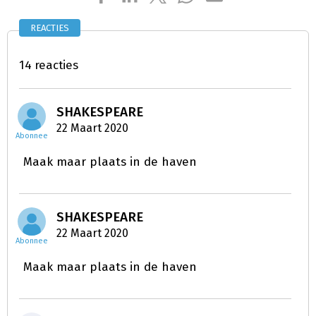
REACTIES
14 reacties
SHAKESPEARE
22 Maart 2020
Abonnee
Maak maar plaats in de haven
SHAKESPEARE
22 Maart 2020
Abonnee
Maak maar plaats in de haven