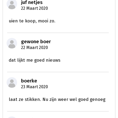
juf netjes
22 Maart 2020
uien te koop, mooi zo.
gewone boer
22 Maart 2020
dat lijkt me goed nieuws
boerke
23 Maart 2020
laat ze stikken. Nu zijn weer wel goed genoeg