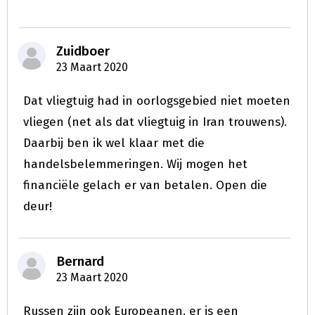
Zuidboer
23 Maart 2020
Dat vliegtuig had in oorlogsgebied niet moeten
vliegen (net als dat vliegtuig in Iran trouwens).
Daarbij ben ik wel klaar met die
handelsbelemmeringen. Wij mogen het
financiële gelach er van betalen. Open die
deur!
Bernard
23 Maart 2020
Russen zijn ook Europeanen, er is een