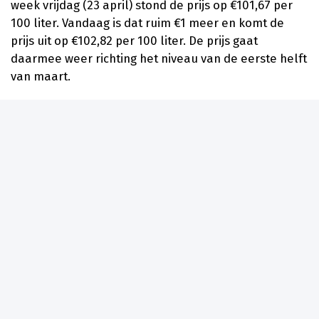
week vrijdag (23 april) stond de prijs op €101,67 per
100 liter. Vandaag is dat ruim €1 meer en komt de
prijs uit op €102,82 per 100 liter. De prijs gaat
daarmee weer richting het niveau van de eerste helft
van maart.