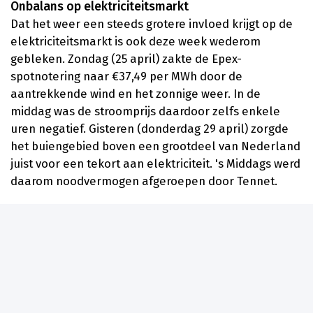
Onbalans op elektriciteitsmarkt
Dat het weer een steeds grotere invloed krijgt op de
elektriciteitsmarkt is ook deze week wederom
gebleken. Zondag (25 april) zakte de Epex-
spotnotering naar €37,49 per MWh door de
aantrekkende wind en het zonnige weer. In de
middag was de stroomprijs daardoor zelfs enkele
uren negatief. Gisteren (donderdag 29 april) zorgde
het buiengebied boven een grootdeel van Nederland
juist voor een tekort aan elektriciteit. 's Middags werd
daarom noodvermogen afgeroepen door Tennet.