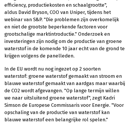
efficiency, productiekosten en schaalgrootte",
aldus David Bryson, COO van Uniper, tijdens het
webinar van S&P. "Die problemen zijn overkomelijk
en niet de grootste beperkende factoren voor
grootschalige marktintroductie." Onderzoek en
investeringen zijn nodig om de productie van groene
waterstof in de komende 10 jaar echt van de grond te
krijgen volgens de panelleden.
In de EU wordt nu nog ingezet op 2 soorten
waterstof: groene waterstof gemaakt van stroom en
blauwe waterstof gemaakt van aardgas maar waarbij
de CO2 wordt afgevangen. "Op lange termijn willen
we naar uitsluitend groene waterstof", zegt Kadri
Simson de Europese Commissaris voor Energie. "Voor
opschaling van de productie van waterstof kan
blauwe waterstof een belangrijke rol spelen."