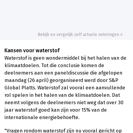
Bekijk en vergelijk zelf actuele noteringen »
Kansen voor waterstof
Waterstof is geen wondermiddel bij het halen van de
klimaatdoelen. Tot die conclusie komen de
deelnemers aan een paneldiscussie die afgelopen
maandag (26 april) georganiseerd werd door S&P
Global Platts. Waterstof zal vooral een aanvullende
rol spelen in het halen van de klimaatdoelen. Dat
neemt volgens de deelnemers niet weg dat over 30
jaar waterstof goed kan zijn voor 15% van de
internationale energiebehoefte.
"Vragen rondom waterstof zijn nu vooral gericht op