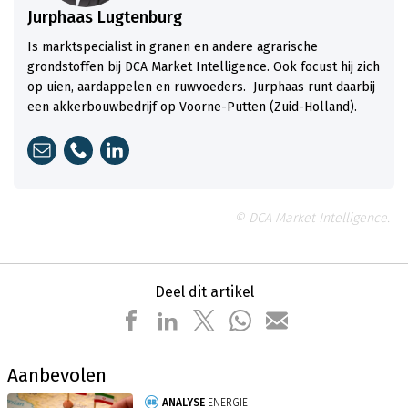
Jurphaas Lugtenburg
Is marktspecialist in granen en andere agrarische
grondstoffen bij DCA Market Intelligence. Ook focust hij zich
op uien, aardappelen en ruwvoeders. Jurphaas runt daarbij
een akkerbouwbedrijf op Voorne-Putten (Zuid-Holland).
© DCA Market Intelligence.
Deel dit artikel
Aanbevolen
ANALYSE
ENERGIE