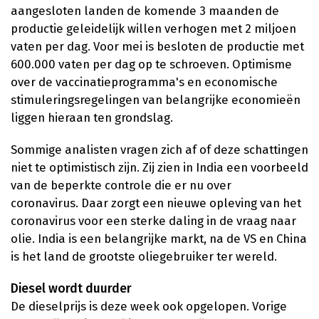
aangesloten landen de komende 3 maanden de
productie geleidelijk willen verhogen met 2 miljoen
vaten per dag. Voor mei is besloten de productie met
600.000 vaten per dag op te schroeven. Optimisme
over de vaccinatieprogramma's en economische
stimuleringsregelingen van belangrijke economieën
liggen hieraan ten grondslag.
Sommige analisten vragen zich af of deze schattingen
niet te optimistisch zijn. Zij zien in India een voorbeeld
van de beperkte controle die er nu over
coronavirus. Daar zorgt een nieuwe opleving van het
coronavirus voor een sterke daling in de vraag naar
olie. India is een belangrijke markt, na de VS en China
is het land de grootste oliegebruiker ter wereld.
Diesel wordt duurder
De dieselprijs is deze week ook opgelopen. Vorige