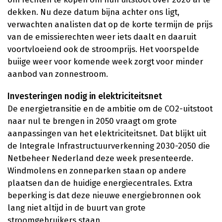
dekken. Nu deze datum bijna achter ons ligt,
verwachten analisten dat op de korte termijn de prijs
van de emissierechten weer iets daalt en daaruit
voortvloeiend ook de stroomprijs. Het voorspelde
buiige weer voor komende week zorgt voor minder
aanbod van zonnestroom.
Investeringen nodig in elektriciteitsnet
De energietransitie en de ambitie om de CO2-uitstoot
naar nul te brengen in 2050 vraagt om grote
aanpassingen van het elektriciteitsnet. Dat blijkt uit
de Integrale Infrastructuurverkenning 2030-2050 die
Netbeheer Nederland deze week presenteerde.
Windmolens en zonneparken staan op andere
plaatsen dan de huidige energiecentrales. Extra
beperking is dat deze nieuwe energiebronnen ook
lang niet altijd in de buurt van grote
stroomgebruikers staan.