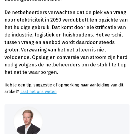
De netbeheerders verwachten dat de piek van vraag
naar elektriciteit in 2050 verdubbelt ten opzichte van
het huidige gebruik. Dat komt door elektrificatie van
de industrie, logistiek en huishoudens. Het verschil
tussen vraag en aanbod wordt daardoor steeds
groter. Verzwaring van het net alleen is niet
voldoende. Opslag en conversie van stroom zijn hard
nodig volgens de netbeheerders om de stabiliteit op
het net te waarborgen.
Heb je een tip, suggestie of opmerking naar aanleiding van dit
artikel?
Laat het ons weten