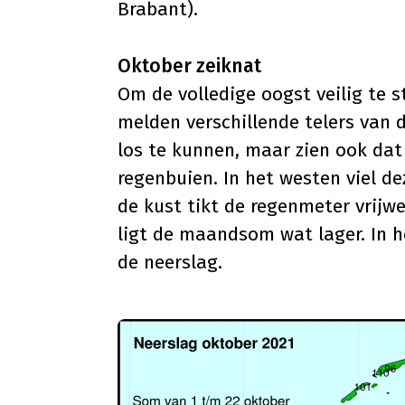
Brabant).
Oktober zeiknat
Om de volledige oogst veilig te s
melden verschillende telers van 
los te kunnen, maar zien ook dat
regenbuien. In het westen viel d
de kust tikt de regenmeter vrijw
ligt de maandsom wat lager. In 
de neerslag.