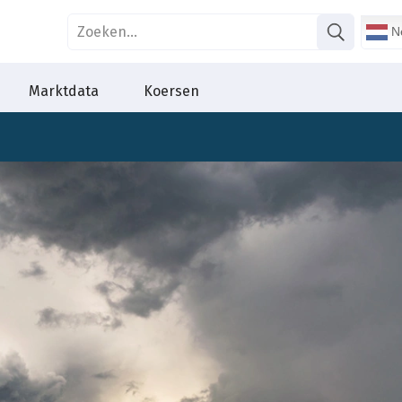
Ne
Marktdata
Koersen