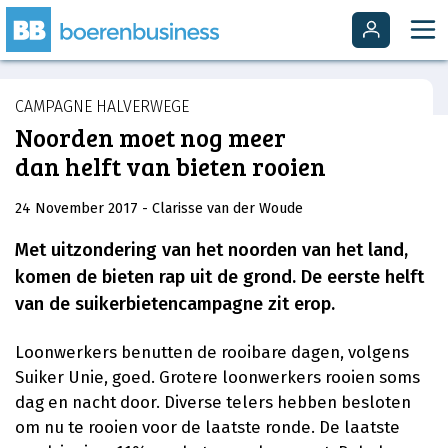
CAMPAGNE HALVERWEGE
Noorden moet nog meer
dan helft van bieten rooien
24 November 2017
- Clarisse van der Woude
Met uitzondering van het noorden van het land,
komen de bieten rap uit de grond. De eerste helft
van de suikerbietencampagne zit erop.
Loonwerkers benutten de rooibare dagen, volgens
Suiker Unie, goed. Grotere loonwerkers rooien soms
dag en nacht door. Diverse telers hebben besloten
om nu te rooien voor de laatste ronde. De laatste