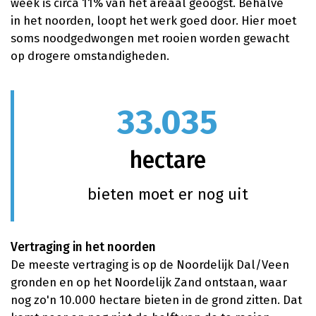
week is circa 11% van het areaal geoogst. Behalve
in het noorden, loopt het werk goed door. Hier moet
soms noodgedwongen met rooien worden gewacht
op drogere omstandigheden.
33.035
hectare
bieten moet er nog uit
Vertraging in het noorden
De meeste vertraging is op de Noordelijk Dal/Veen
gronden en op het Noordelijk Zand ontstaan, waar
nog zo'n 10.000 hectare bieten in de grond zitten. Dat