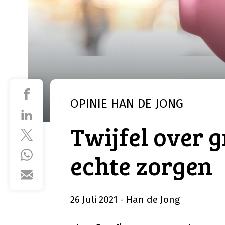
OPINIE
HAN DE JONG
Twijfel over 
echte zorgen
26 Juli 2021
- Han de Jong