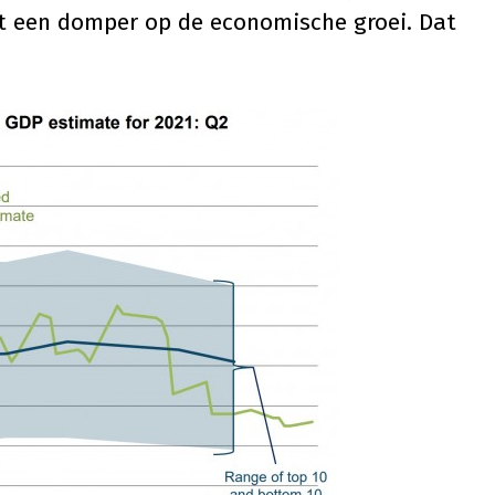
et een domper op de economische groei. Dat