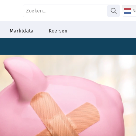
Ne
Marktdata
Koersen