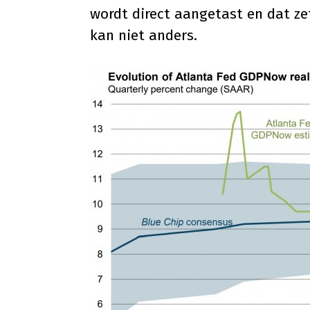
wordt direct aangetast en dat z
kan niet anders.