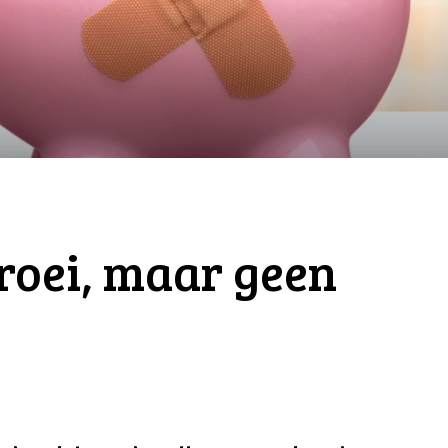
groei, maar geen