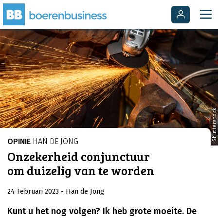
Shutterstock
OPINIE
HAN DE JONG
Onzekerheid conjunctuur
om duizelig van te worden
24 Februari 2023
- Han de Jong
Kunt u het nog volgen? Ik heb grote moeite. De