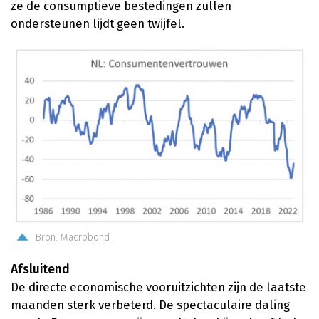
ze de consumptieve bestedingen zullen
ondersteunen lijdt geen twijfel.
Bron: Macrobond
Afsluitend
De directe economische vooruitzichten zijn de laatste
maanden sterk verbeterd. De spectaculaire daling