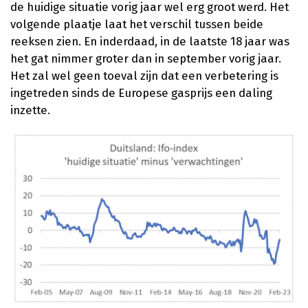
de huidige situatie vorig jaar wel erg groot werd. Het
volgende plaatje laat het verschil tussen beide
reeksen zien. En inderdaad, in de laatste 18 jaar was
het gat nimmer groter dan in september vorig jaar.
Het zal wel geen toeval zijn dat een verbetering is
ingetreden sinds de Europese gasprijs een daling
inzette.