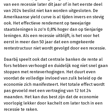
van een recessie later dit jaar of in het eerste deel
van 2024 beslist niet kan worden uitgesloten. De
Amerikaanse yield curve is al tijden invers en stevig
ook. Het effectieve rendement op tweejarige
staatsleningen is zo'n 0,8% hoger dan op tienjarige
leningen. Als een recessie uitblijft, is het voor het
eerst in meer dan 50 jaar dat een omgekeerde
rentestructuur niet wordt gevolgd door een recessie.
Daarbij speelt ook dat centrale banken de rente al
fors hebben verhoogd en duidelijk nog niet snel gaan
stoppen met renteverhogingen. Het duurt even
voordat de volledige invloed van zulk beleid op de
economie zich manifesteert. Het totale effect wordt
pas gevoeld met een vertraging van 12 tot 24
maanden. Het kan dus best zijn dat de economie
voorlopig lekker door kachelt om later toch in een
recessie te raken.