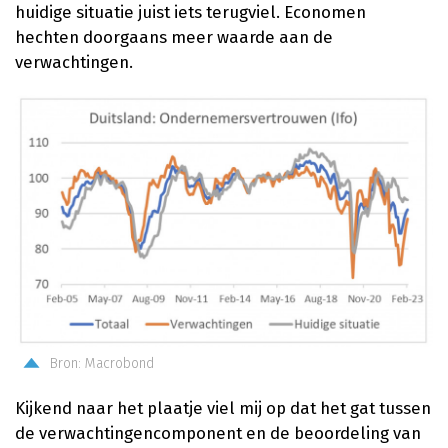
huidige situatie juist iets terugviel. Economen
hechten doorgaans meer waarde aan de
verwachtingen.
Bron: Macrobond
Kijkend naar het plaatje viel mij op dat het gat tussen
de verwachtingencomponent en de beoordeling van