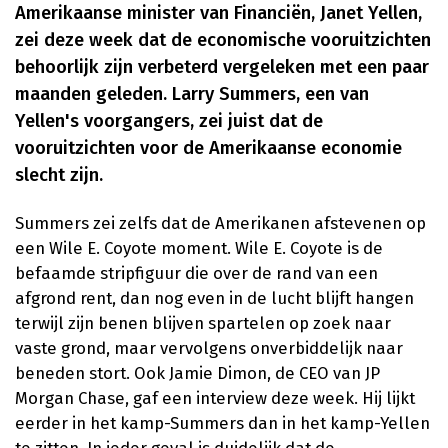
Amerikaanse minister van Financiën, Janet Yellen,
zei deze week dat de economische vooruitzichten
behoorlijk zijn verbeterd vergeleken met een paar
maanden geleden. Larry Summers, een van
Yellen's voorgangers, zei juist dat de
vooruitzichten voor de Amerikaanse economie
slecht zijn.
Summers zei zelfs dat de Amerikanen afstevenen op
een Wile E. Coyote moment. Wile E. Coyote is de
befaamde stripfiguur die over de rand van een
afgrond rent, dan nog even in de lucht blijft hangen
terwijl zijn benen blijven spartelen op zoek naar
vaste grond, maar vervolgens onverbiddelijk naar
beneden stort. Ook Jamie Dimon, de CEO van JP
Morgan Chase, gaf een interview deze week. Hij lijkt
eerder in het kamp-Summers dan in het kamp-Yellen