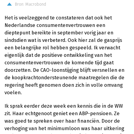
Bron: Macrobond
Het is veelzeggend te constateren dat ook het
Nederlandse consumentenvertrouwen een
dieptepunt bereikte in september vorig jaar en
sindsdien wat is verbeterd. Ook hier zal de gasprijs
een belangrijke rol hebben gespeeld. Ik verwacht
eigenlijk dat de positieve ontwikkeling van het
consumentenvertrouwen de komende tijd gaat
doorzetten. De CAO-loonstijging blijft versnellen en
de koopkrachtondersteunende maatregelen die de
regering heeft genomen doen zich in volle omvang
voelen.
Ik sprak eerder deze week een kennis die in de WW
zit. Haar echtgenoot geniet een ABP-pensioen. Ze
was goed te spreken over haar financiën. Door de
verhoging van het minimumloon was haar uitkering