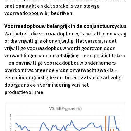
snel opmaakt en dat sprake is van stevige
voorraadopbouw bij bedrijven.
Voorraadopbouw belangrijk in de conjunctuurcyclus
Wat betreft die voorraadopbouw, is het altijd de vraag
of die vrijwillig is of onvrijwillig. Het verschil is dat
vrijwillige voorraadopbouw wordt gedreven door
verwachtingen van omzetstijging – een positief teken
– en onvrijwillige voorraadopbouw ondernemers
overkomt wanneer de vraag onverwacht zwak is –
een minder gunstig teken. In dat laatste geval volgt
doorgaans een vermindering van het
productievolume.