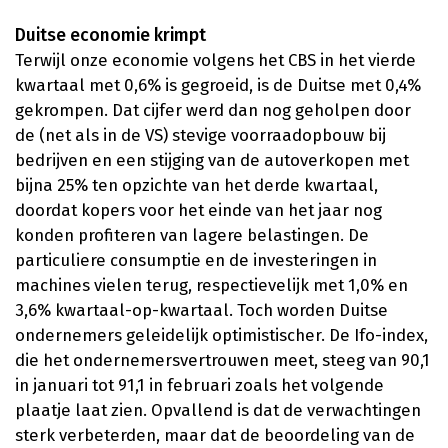
Duitse economie krimpt
Terwijl onze economie volgens het CBS in het vierde
kwartaal met 0,6% is gegroeid, is de Duitse met 0,4%
gekrompen. Dat cijfer werd dan nog geholpen door
de (net als in de VS) stevige voorraadopbouw bij
bedrijven en een stijging van de autoverkopen met
bijna 25% ten opzichte van het derde kwartaal,
doordat kopers voor het einde van het jaar nog
konden profiteren van lagere belastingen. De
particuliere consumptie en de investeringen in
machines vielen terug, respectievelijk met 1,0% en
3,6% kwartaal-op-kwartaal. Toch worden Duitse
ondernemers geleidelijk optimistischer. De Ifo-index,
die het ondernemersvertrouwen meet, steeg van 90,1
in januari tot 91,1 in februari zoals het volgende
plaatje laat zien. Opvallend is dat de verwachtingen
sterk verbeterden, maar dat de beoordeling van de