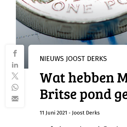
NIEUWS
JOOST DERKS
Wat hebben M
Britse pond 
11 Juni 2021
- Joost Derks