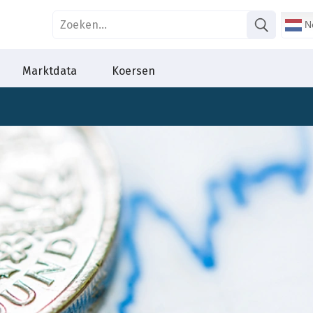
Ne
Marktdata
Koersen