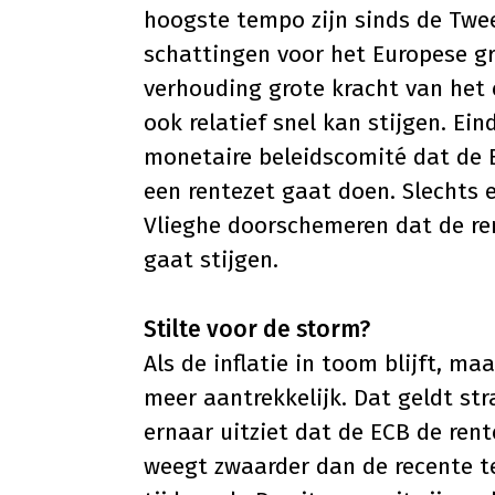
hoogste tempo zijn sinds de Twee
schattingen voor het Europese g
verhouding grote kracht van het 
ook relatief snel kan stijgen. Ei
monetaire beleidscomité dat de 
een rentezet gaat doen. Slechts e
Vlieghe doorschemeren dat de ren
gaat stijgen.
Stilte voor de storm?
Als de inflatie in toom blijft, m
meer aantrekkelijk. Dat geldt st
ernaar uitziet dat de ECB de rent
weegt zwaarder dan de recente te