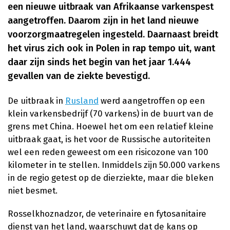
een nieuwe uitbraak van Afrikaanse varkenspest
aangetroffen. Daarom zijn in het land nieuwe
voorzorgmaatregelen ingesteld. Daarnaast breidt
het virus zich ook in Polen in rap tempo uit, want
daar zijn sinds het begin van het jaar 1.444
gevallen van de ziekte bevestigd.
De uitbraak in
Rusland
werd aangetroffen op een
klein varkensbedrijf (70 varkens) in de buurt van de
grens met China. Hoewel het om een relatief kleine
uitbraak gaat, is het voor de Russische autoriteiten
wel een reden geweest om een risicozone van 100
kilometer in te stellen. Inmiddels zijn 50.000 varkens
in de regio getest op de dierziekte, maar die bleken
niet besmet.
Rosselkhoznadzor, de veterinaire en fytosanitaire
dienst van het land, waarschuwt dat de kans op