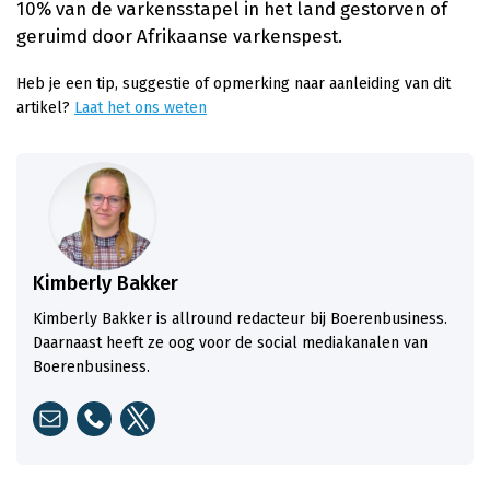
10% van de varkensstapel in het land gestorven of
geruimd door Afrikaanse varkenspest.
Heb je een tip, suggestie of opmerking naar aanleiding van dit
artikel?
Laat het ons weten
Kimberly Bakker
Kimberly Bakker is allround redacteur bij Boerenbusiness.
Daarnaast heeft ze oog voor de social mediakanalen van
Boerenbusiness.