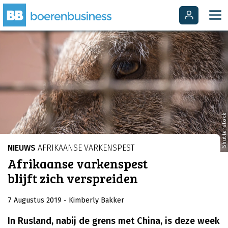
Shutterstock
NIEUWS
AFRIKAANSE VARKENSPEST
Afrikaanse varkenspest
blijft zich verspreiden
7 Augustus 2019
- Kimberly Bakker
In Rusland, nabij de grens met China, is deze week