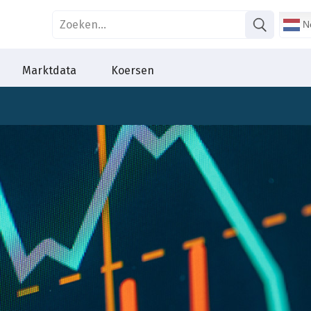
Ne
Marktdata
Koersen