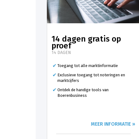
14 dagen gratis op
proef
14 DAGEN
Toegang tot alle marktinformatie
Exclusieve toegang tot noteringen en
marktcijfers
Ontdek de handige tools van
Boerenbusiness
MEER INFORMATIE »