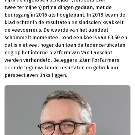
twee termijnen) prima dingen gedaan, met de
beursgang in 2016 als hoogtepunt. In 2018 kwam de
klad echter in de resultaten en sindsdien kwakkelt
de veevoerreus. De waarde van het aandeel
schommelt momenteel rond een koers van €3,50 en
dat is niet veel hoger dan toen de ledencertificaten
nog op het interne platform van Van Lanschot
werden verhandeld. Beleggers laten ForFarmers
door de tegenvallende resultaten en gebrek aan
perspectieven links liggen.