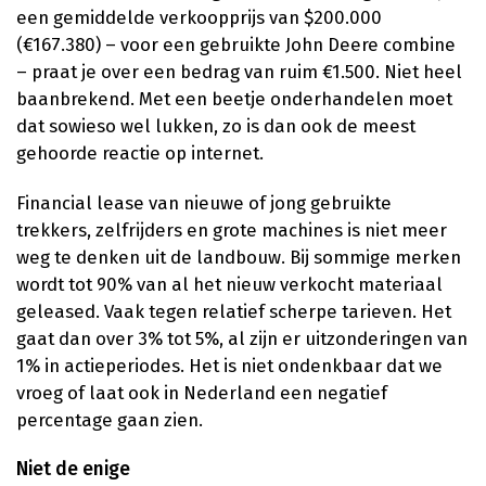
een gemiddelde verkoopprijs van $200.000
(€167.380) – voor een gebruikte John Deere combine
– praat je over een bedrag van ruim €1.500. Niet heel
baanbrekend. Met een beetje onderhandelen moet
dat sowieso wel lukken, zo is dan ook de meest
gehoorde reactie op internet.
Financial lease van nieuwe of jong gebruikte
trekkers, zelfrijders en grote machines is niet meer
weg te denken uit de landbouw. Bij sommige merken
wordt tot 90% van al het nieuw verkocht materiaal
geleased. Vaak tegen relatief scherpe tarieven. Het
gaat dan over 3% tot 5%, al zijn er uitzonderingen van
1% in actieperiodes. Het is niet ondenkbaar dat we
vroeg of laat ook in Nederland een negatief
percentage gaan zien.
Niet de enige