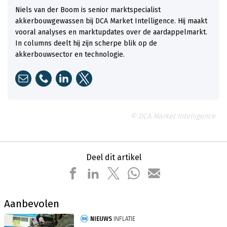
Niels van der Boom is senior marktspecialist
akkerbouwgewassen bij DCA Market Intelligence. Hij maakt
vooral analyses en marktupdates over de aardappelmarkt.
In columns deelt hij zijn scherpe blik op de
akkerbouwsector en technologie.
© DCA Market Intelligence.
Deel dit artikel
Aanbevolen
NIEUWS
INFLATIE