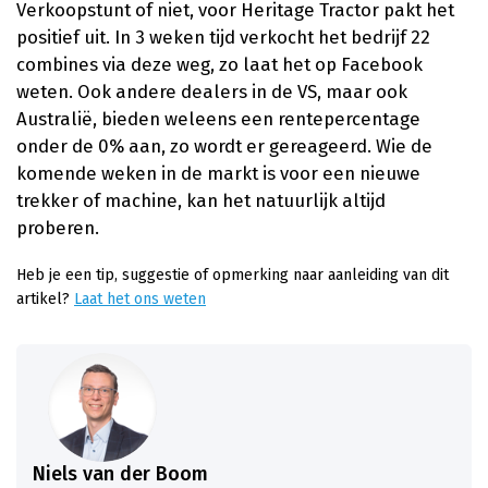
Verkoopstunt of niet, voor Heritage Tractor pakt het
positief uit. In 3 weken tijd verkocht het bedrijf 22
combines via deze weg, zo laat het op Facebook
weten. Ook andere dealers in de VS, maar ook
Australië, bieden weleens een rentepercentage
onder de 0% aan, zo wordt er gereageerd. Wie de
komende weken in de markt is voor een nieuwe
trekker of machine, kan het natuurlijk altijd
proberen.
Heb je een tip, suggestie of opmerking naar aanleiding van dit
artikel?
Laat het ons weten
Niels van der Boom