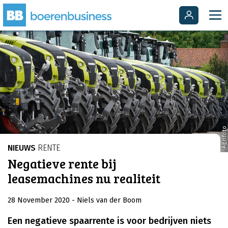
Agrifoto
NIEUWS
RENTE
Negatieve rente bij
leasemachines nu realiteit
28 November 2020
- Niels van der Boom
Een negatieve spaarrente is voor bedrijven niets