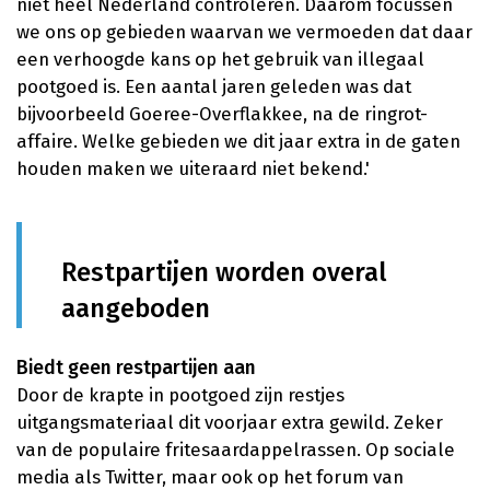
niet heel Nederland controleren. Daarom focussen
we ons op gebieden waarvan we vermoeden dat daar
een verhoogde kans op het gebruik van illegaal
pootgoed is. Een aantal jaren geleden was dat
bijvoorbeeld Goeree-Overflakkee, na de ringrot-
affaire. Welke gebieden we dit jaar extra in de gaten
houden maken we uiteraard niet bekend.'
Restpartijen worden overal
aangeboden
Biedt geen restpartijen aan
Door de krapte in pootgoed zijn restjes
uitgangsmateriaal dit voorjaar extra gewild. Zeker
van de populaire fritesaardappelrassen. Op sociale
media als Twitter, maar ook op het forum van