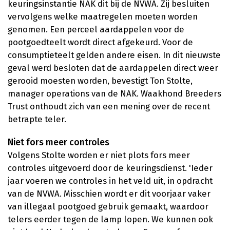
keuringsinstantie NAK dit bij de NVWA. Zij besluiten
vervolgens welke maatregelen moeten worden
genomen. Een perceel aardappelen voor de
pootgoedteelt wordt direct afgekeurd. Voor de
consumptieteelt gelden andere eisen. In dit nieuwste
geval werd besloten dat de aardappelen direct weer
gerooid moesten worden, bevestigt Ton Stolte,
manager operations van de NAK. Waakhond Breeders
Trust onthoudt zich van een mening over de recent
betrapte teler.
Niet fors meer controles
Volgens Stolte worden er niet plots fors meer
controles uitgevoerd door de keuringsdienst. 'Ieder
jaar voeren we controles in het veld uit, in opdracht
van de NVWA. Misschien wordt er dit voorjaar vaker
van illegaal pootgoed gebruik gemaakt, waardoor
telers eerder tegen de lamp lopen. We kunnen ook