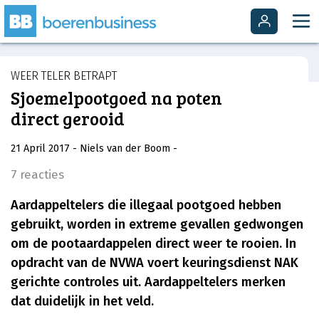
WEER TELER BETRAPT
Sjoemelpootgoed na poten
direct gerooid
21 April 2017
- Niels van der Boom
-
7 reacties
Aardappeltelers die illegaal pootgoed hebben
gebruikt, worden in extreme gevallen gedwongen
om de pootaardappelen direct weer te rooien. In
opdracht van de NVWA voert keuringsdienst NAK
gerichte controles uit. Aardappeltelers merken
dat duidelijk in het veld.