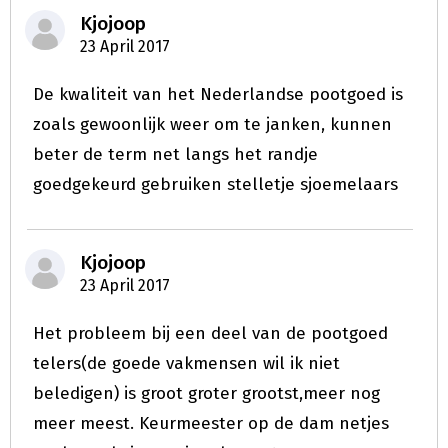
Kjojoop
23 April 2017
De kwaliteit van het Nederlandse pootgoed is
zoals gewoonlijk weer om te janken, kunnen
beter de term net langs het randje
goedgekeurd gebruiken stelletje sjoemelaars
Kjojoop
23 April 2017
Het probleem bij een deel van de pootgoed
telers(de goede vakmensen wil ik niet
beledigen) is groot groter grootst,meer nog
meer meest. Keurmeester op de dam netjes