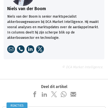
Niels van der Boom
Niels van der Boom is senior marktspecialist
akkerbouwgewassen bij DCA Market Intelligence. Hij maakt
vooral analyses en marktupdates over de aardappelmarkt.
In columns deelt hij zijn scherpe blik op de
akkerbouwsector en technologie.
© DCA Market Intelligence.
Deel dit artikel
REACTIES