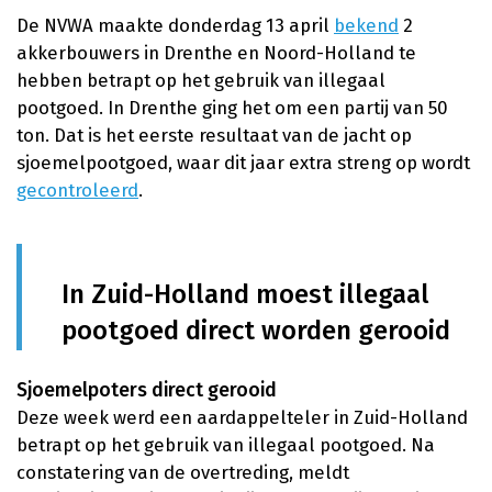
De NVWA maakte donderdag 13 april
bekend
2
akkerbouwers in Drenthe en Noord-Holland te
hebben betrapt op het gebruik van illegaal
pootgoed. In Drenthe ging het om een partij van 50
ton. Dat is het eerste resultaat van de jacht op
sjoemelpootgoed, waar dit jaar extra streng op wordt
gecontroleerd
.
In Zuid-Holland moest illegaal
pootgoed direct worden gerooid
Sjoemelpoters direct gerooid
Deze week werd een aardappelteler in Zuid-Holland
betrapt op het gebruik van illegaal pootgoed. Na
constatering van de overtreding, meldt