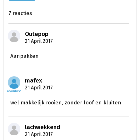
7 reacties
Outepop
21 April 2017
Aanpakken
mafex
21 April 2017
Abonnee
wel makkelijk rooien, zonder loof en kluiten
lachwekkend
21 April 2017