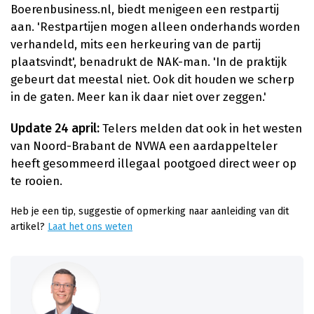
Boerenbusiness.nl, biedt menigeen een restpartij
aan. 'Restpartijen mogen alleen onderhands worden
verhandeld, mits een herkeuring van de partij
plaatsvindt', benadrukt de NAK-man. 'In de praktijk
gebeurt dat meestal niet. Ook dit houden we scherp
in de gaten. Meer kan ik daar niet over zeggen.'
Update 24 april:
Telers melden dat ook in het westen
van Noord-Brabant de NVWA een aardappelteler
heeft gesommeerd illegaal pootgoed direct weer op
te rooien.
Heb je een tip, suggestie of opmerking naar aanleiding van dit
artikel?
Laat het ons weten