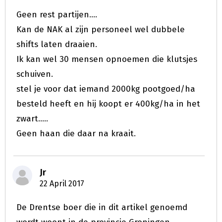
Geen rest partijen....
Kan de NAK al zijn personeel wel dubbele
shifts laten draaien.
Ik kan wel 30 mensen opnoemen die klutsjes
schuiven.
stel je voor dat iemand 2000kg pootgoed/ha
besteld heeft en hij koopt er 400kg/ha in het
zwart.....
Geen haan die daar na kraait.
Jr
22 April 2017
De Drentse boer die in dit artikel genoemd