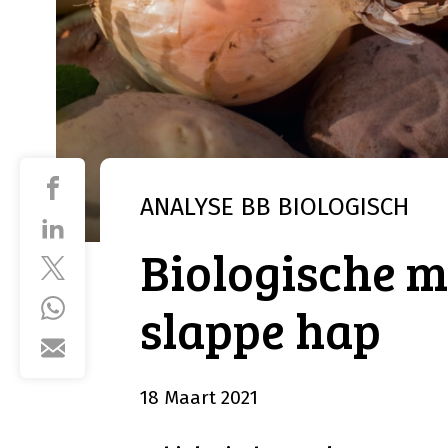
ANALYSE
BB BIOLOGISCH
Biologische m
slappe hap
18 Maart 2021