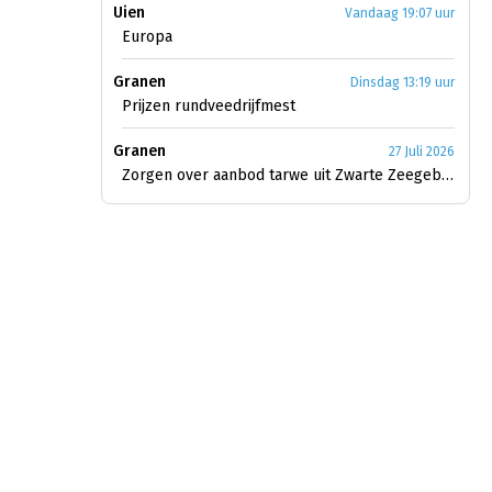
Uien
Vandaag 19:07 uur
Europa
Granen
Dinsdag 13:19 uur
Prijzen rundveedrijfmest
Granen
27 Juli 2026
Zorgen over aanbod tarwe uit Zwarte Zeegebied