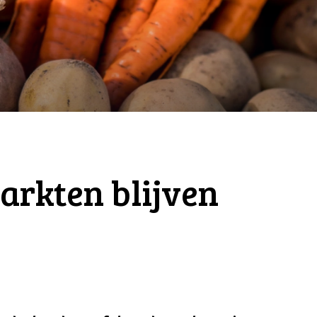
arkten blijven