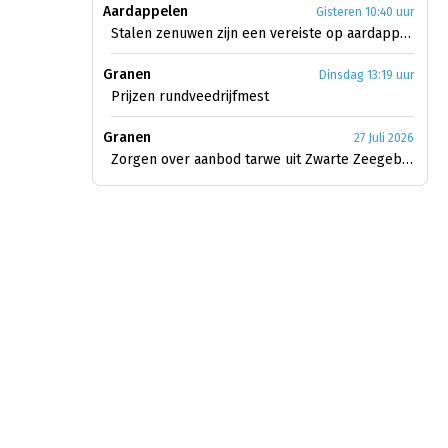
Aardappelen
Gisteren 10:40 uur
Stalen zenuwen zijn een vereiste op aardappelmarkt
Granen
Dinsdag 13:19 uur
Prijzen rundveedrijfmest
Granen
27 Juli 2026
Zorgen over aanbod tarwe uit Zwarte Zeegebied