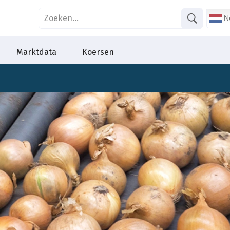
Ne
Marktdata
Koersen