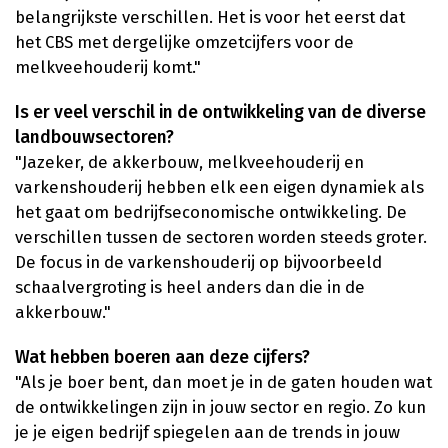
belangrijkste verschillen. Het is voor het eerst dat
het CBS met dergelijke omzetcijfers voor de
melkveehouderij komt."
Is er veel verschil in de ontwikkeling van de diverse
landbouwsectoren?
"Jazeker, de akkerbouw, melkveehouderij en
varkenshouderij hebben elk een eigen dynamiek als
het gaat om bedrijfseconomische ontwikkeling. De
verschillen tussen de sectoren worden steeds groter.
De focus in de varkenshouderij op bijvoorbeeld
schaalvergroting is heel anders dan die in de
akkerbouw."
Wat hebben boeren aan deze cijfers?
"Als je boer bent, dan moet je in de gaten houden wat
de ontwikkelingen zijn in jouw sector en regio. Zo kun
je je eigen bedrijf spiegelen aan de trends in jouw