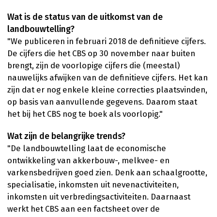
Wat is de status van de uitkomst van de
landbouwtelling?
"We publiceren in februari 2018 de definitieve cijfers.
De cijfers die het CBS op 30 november naar buiten
brengt, zijn de voorlopige cijfers die (meestal)
nauwelijks afwijken van de definitieve cijfers. Het kan
zijn dat er nog enkele kleine correcties plaatsvinden,
op basis van aanvullende gegevens. Daarom staat
het bij het CBS nog te boek als voorlopig."
Wat zijn de belangrijke trends?
"De landbouwtelling laat de economische
ontwikkeling van akkerbouw-, melkvee- en
varkensbedrijven goed zien. Denk aan schaalgrootte,
specialisatie, inkomsten uit nevenactiviteiten,
inkomsten uit verbredingsactiviteiten. Daarnaast
werkt het CBS aan een factsheet over de