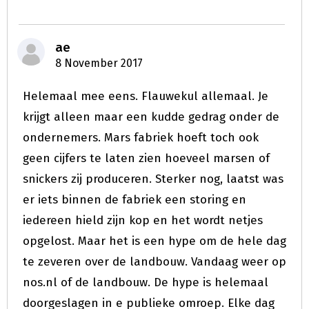
ae
8 November 2017
Helemaal mee eens. Flauwekul allemaal. Je
krijgt alleen maar een kudde gedrag onder de
ondernemers. Mars fabriek hoeft toch ook
geen cijfers te laten zien hoeveel marsen of
snickers zij produceren. Sterker nog, laatst was
er iets binnen de fabriek een storing en
iedereen hield zijn kop en het wordt netjes
opgelost. Maar het is een hype om de hele dag
te zeveren over de landbouw. Vandaag weer op
nos.nl of de landbouw. De hype is helemaal
doorgeslagen in e publieke omroep. Elke dag