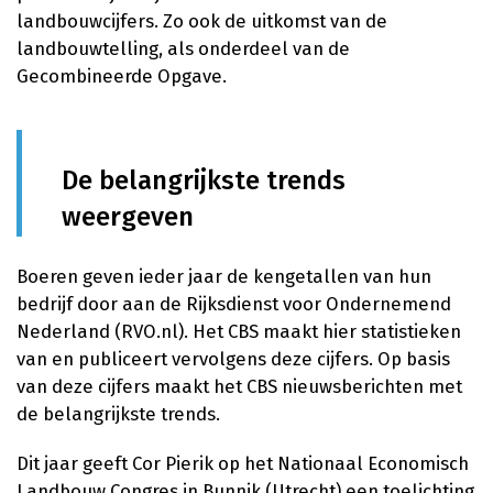
landbouwcijfers. Zo ook de uitkomst van de
landbouwtelling, als onderdeel van de
Gecombineerde Opgave.
De belangrijkste trends
weergeven
Boeren geven ieder jaar de kengetallen van hun
bedrijf door aan de Rijksdienst voor Ondernemend
Nederland (RVO.nl). Het CBS maakt hier statistieken
van en publiceert vervolgens deze cijfers. Op basis
van deze cijfers maakt het CBS nieuwsberichten met
de belangrijkste trends.
Dit jaar geeft Cor Pierik op het Nationaal Economisch
Landbouw Congres in Bunnik (Utrecht) een toelichting