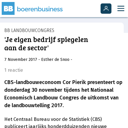
BB LANDBOUWCONGRES
'Je eigen bedrijf spiegelen
aan de sector'
7 November 2017
- Esther de Snoo
-
1 reactie
CBS-landbouweconoom Cor Pierik presenteert op
donderdag 30 november tijdens het Nationaal
Economisch Landbouw Congres de uitkomst van
de landbouwtelling 2017.
Het Centraal Bureau voor de Statistiek (CBS)
publiceert jaarlijks honderdduizenden nieuwe