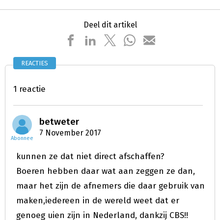
Deel dit artikel
REACTIES
1 reactie
betweter
7 November 2017
Abonnee
kunnen ze dat niet direct afschaffen?
Boeren hebben daar wat aan zeggen ze dan,
maar het zijn de afnemers die daar gebruik van
maken,iedereen in de wereld weet dat er
genoeg uien zijn in Nederland, dankzij CBS!!