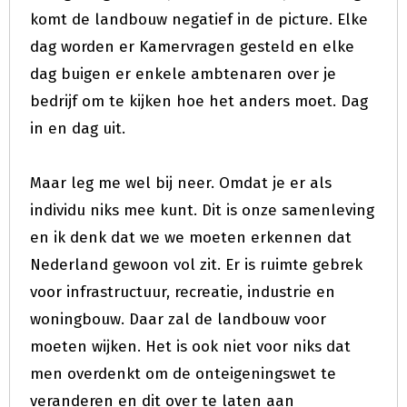
komt de landbouw negatief in de picture. Elke
dag worden er Kamervragen gesteld en elke
dag buigen er enkele ambtenaren over je
bedrijf om te kijken hoe het anders moet. Dag
in en dag uit.
Maar leg me wel bij neer. Omdat je er als
individu niks mee kunt. Dit is onze samenleving
en ik denk dat we we moeten erkennen dat
Nederland gewoon vol zit. Er is ruimte gebrek
voor infrastructuur, recreatie, industrie en
woningbouw. Daar zal de landbouw voor
moeten wijken. Het is ook niet voor niks dat
men overdenkt om de onteigeningswet te
veranderen en dit over te laten aan