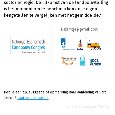
sector en regio. De uitkomst van de landbouwtelling
is het moment om te benchmarken en je eigen
kengetallen te vergelijken met het gemiddelde."
Heb je een tip, suggestie of opmerking naar aanleiding van dit
artikel?
Laat het ons weten
© DCA Market Intelligence.