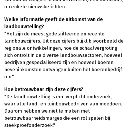
op enkele nieuwsberichten.
Welke informatie geeft de uitkomst van de
landbouwtelling?
"Het zijn de meest gedetailleerde en recente
landbouwcijfers. Uit deze cijfers blijkt bijvoorbeeld de
regionale ontwikkelingen, hoe de schaalvergroting
zich ontrolt in de diverse landbouwsectoren, hoeveel
bedrijven gespecialiseerd zijn en hoeveel boeren
neveninkomsten ontvangen buiten het boerenbedrijf
om."
Hoe betrouwbaar zijn deze cijfers?
"De landbouwtelling is een verplicht onderzoek,
waar alle land- en tuinbouwbedrijven aan meedoen.
Daarom hebben we niet te maken met
betrouwbaarheidsmarges die een rol spelen bij
steekproefonderzoek."