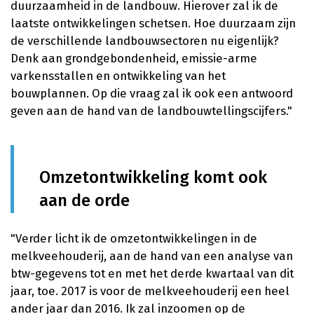
duurzaamheid in de landbouw. Hierover zal ik de
laatste ontwikkelingen schetsen. Hoe duurzaam zijn
de verschillende landbouwsectoren nu eigenlijk?
Denk aan grondgebondenheid, emissie-arme
varkensstallen en ontwikkeling van het
bouwplannen. Op die vraag zal ik ook een antwoord
geven aan de hand van de landbouwtellingscijfers."
Omzetontwikkeling komt ook
aan de orde
"Verder licht ik de omzetontwikkelingen in de
melkveehouderij, aan de hand van een analyse van
btw-gegevens tot en met het derde kwartaal van dit
jaar, toe. 2017 is voor de melkveehouderij een heel
ander jaar dan 2016. Ik zal inzoomen op de