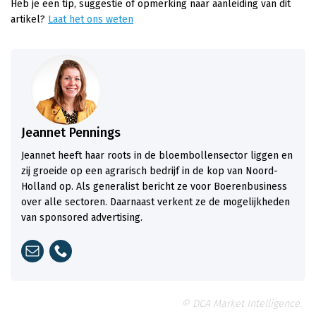
Heb je een tip, suggestie of opmerking naar aanleiding van dit
artikel?
Laat het ons weten
Jeannet Pennings
Jeannet heeft haar roots in de bloembollensector liggen en
zij groeide op een agrarisch bedrijf in de kop van Noord-
Holland op. Als generalist bericht ze voor Boerenbusiness
over alle sectoren. Daarnaast verkent ze de mogelijkheden
van sponsored advertising.
© DCA Market Intelligence.