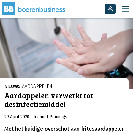
NIEUWS
AARDAPPELEN
Aardappelen verwerkt tot
desinfectiemiddel
29 April 2020
- Jeannet Pennings
Met het huidige overschot aan fritesaardappelen