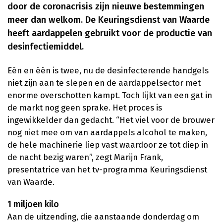
door de coronacrisis zijn nieuwe bestemmingen
meer dan welkom. De Keuringsdienst van Waarde
heeft aardappelen gebruikt voor de productie van
desinfectiemiddel.
Eén en één is twee, nu de desinfecterende handgels
niet zijn aan te slepen en de aardappelsector met
enorme overschotten kampt. Toch lijkt van een gat in
de markt nog geen sprake. Het proces is
ingewikkelder dan gedacht. “Het viel voor de brouwer
nog niet mee om van aardappels alcohol te maken,
de hele machinerie liep vast waardoor ze tot diep in
de nacht bezig waren”, zegt Marijn Frank,
presentatrice van het tv-programma Keuringsdienst
van Waarde.
1 miljoen kilo
Aan de uitzending, die aanstaande donderdag om