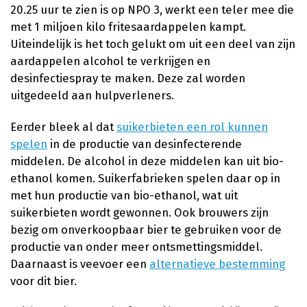
20.25 uur te zien is op NPO 3, werkt een teler mee die
met 1 miljoen kilo fritesaardappelen kampt.
Uiteindelijk is het toch gelukt om uit een deel van zijn
aardappelen alcohol te verkrijgen en
desinfectiespray te maken. Deze zal worden
uitgedeeld aan hulpverleners.
Eerder bleek al dat
suikerbieten een rol kunnen
spelen
in de productie van desinfecterende
middelen. De alcohol in deze middelen kan uit bio-
ethanol komen. Suikerfabrieken spelen daar op in
met hun productie van bio-ethanol, wat uit
suikerbieten wordt gewonnen. Ook brouwers zijn
bezig om onverkoopbaar bier te gebruiken voor de
productie van onder meer ontsmettingsmiddel.
Daarnaast is veevoer een
alternatieve bestemming
voor dit bier.