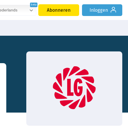
Abonneren
Inloggen
derlands