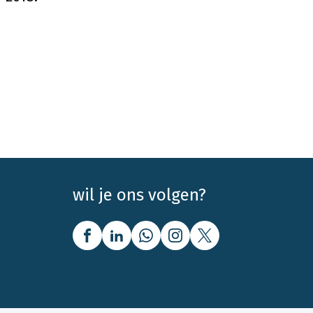
wil je ons volgen?