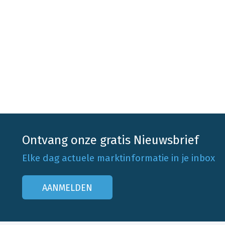
Ontvang onze gratis Nieuwsbrief
Elke dag actuele marktinformatie in je inbox
AANMELDEN