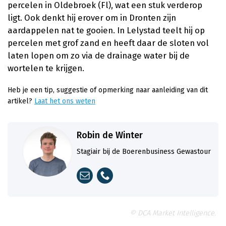
percelen in Oldebroek (Fl), wat een stuk verderop
ligt. Ook denkt hij erover om in Dronten zijn
aardappelen nat te gooien. In Lelystad teelt hij op
percelen met grof zand en heeft daar de sloten vol
laten lopen om zo via de drainage water bij de
wortelen te krijgen.
Heb je een tip, suggestie of opmerking naar aanleiding van dit
artikel?
Laat het ons weten
Robin de Winter
Stagiair bij de Boerenbusiness Gewastour
© DCA Market Intelligence.