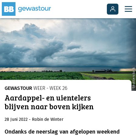
Shutterstock
GEWASTOUR
WEER - WEEK 26
Aardappel- en uientelers
blijven naar boven kijken
28 Juni 2022
- Robin de Winter
Ondanks de neerslag van afgelopen weekend