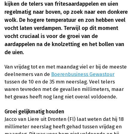
kijken de telers van fritesaardappelen en uien
regelmatig naar boven, op zoek naar een donkere
wolk. De hogere temperatuur en zon hebben veel
vocht laten verdampen. Terwijl op dit moment
vocht cruciaal is voor de groei van de
aardappelen na de knolzetting en het bollen van
de uien.
Van vrijdag tot en met maandag viel er bij de meeste
deelnemers van de
Boerenbusiness Gewastour
tussen de 10 en de 35 mm neerslag. Veel telers
waren tevreden met de gevallen millimeters, maar
het gewas heeft nog lang niet overal voldoende.
Groei gelijkmatig houden
Jacco van Liere uit Dronten (Fl) laat weten dat hij 18
millimeter neerslag heeft gehad tussen vrijdag en