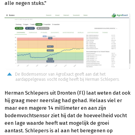
alle negen stuks."
De Bodemsensor van AgroExact geeft aan dat het
aardappelgewas vocht nodig heeft bij Herman Schlepers.
Herman Schlepers uit Dronten (Fl) laat weten dat ook
hij graag meer neerslag had gehad. Helaas viel er
maar een magere 14 millimeter en aan zijn
bodemvochtsensor ziet hij dat de hoeveelheid vocht
een lage waarde heeft wat mogelijk de groei
aantast. Schlepers is al aan het beregenen op