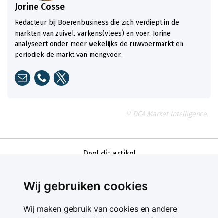
Jorine Cosse
Redacteur bij Boerenbusiness die zich verdiept in de
markten van zuivel, varkens(vlees) en voer. Jorine
analyseert onder meer wekelijks de ruwvoermarkt en
periodiek de markt van mengvoer.
© DCA Market Intelligence.
Deel dit artikel
Wij gebruiken cookies
Wij maken gebruik van cookies en andere