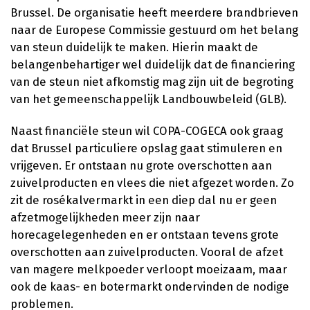
Brussel. De organisatie heeft meerdere brandbrieven
naar de Europese Commissie gestuurd om het belang
van steun duidelijk te maken. Hierin maakt de
belangenbehartiger wel duidelijk dat de financiering
van de steun niet afkomstig mag zijn uit de begroting
van het gemeenschappelijk Landbouwbeleid (GLB).
Naast financiële steun wil COPA-COGECA ook graag
dat Brussel particuliere opslag gaat stimuleren en
vrijgeven. Er ontstaan nu grote overschotten aan
zuivelproducten en vlees die niet afgezet worden. Zo
zit de rosékalvermarkt in een diep dal nu er geen
afzetmogelijkheden meer zijn naar
horecagelegenheden en er ontstaan tevens grote
overschotten aan zuivelproducten. Vooral de afzet
van magere melkpoeder verloopt moeizaam, maar
ook de kaas- en botermarkt ondervinden de nodige
problemen.