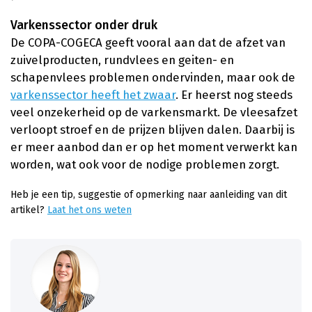
Varkenssector onder druk
De COPA-COGECA geeft vooral aan dat de afzet van
zuivelproducten, rundvlees en geiten- en
schapenvlees problemen ondervinden, maar ook de
varkenssector heeft het zwaar
. Er heerst nog steeds
veel onzekerheid op de varkensmarkt. De vleesafzet
verloopt stroef en de prijzen blijven dalen. Daarbij is
er meer aanbod dan er op het moment verwerkt kan
worden, wat ook voor de nodige problemen zorgt.
Heb je een tip, suggestie of opmerking naar aanleiding van dit
artikel?
Laat het ons weten