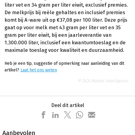
liter vet en 34 gram per liter eiwit, exclusief premies.
De melkprijs bij reële gehaltes en inclusief premies
komt bij A-ware uit op €37,08 per 100 liter. Deze prijs
gaat op voor melk met 43 gram per liter vet en 35
gram per liter eiwit, bij een jaarleverantie van
1.300.000 liter, inclusief een kwantumtoeslag en de
maximale toeslag voor kwaliteit en duurzaamheid.
Heb je een tip, suggestie of opmerking naar aanleiding van dit
artikel?
Laat het ons weten
© DCA Market Intelligence.
Deel dit artikel
Aanbevolen