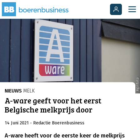
Agrifoto
NIEUWS
MELK
A-ware geeft voor het eerst
Belgische melkprijs door
14 Juni 2021
- Redactie Boerenbusiness
A-ware heeft voor de eerste keer de melkprijs