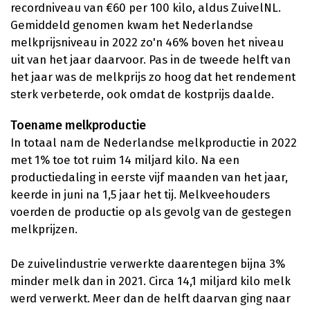
recordniveau van €60 per 100 kilo, aldus ZuivelNL.
Gemiddeld genomen kwam het Nederlandse
melkprijsniveau in 2022 zo'n 46% boven het niveau
uit van het jaar daarvoor. Pas in de tweede helft van
het jaar was de melkprijs zo hoog dat het rendement
sterk verbeterde, ook omdat de kostprijs daalde.
Toename melkproductie
In totaal nam de Nederlandse melkproductie in 2022
met 1% toe tot ruim 14 miljard kilo. Na een
productiedaling in eerste vijf maanden van het jaar,
keerde in juni na 1,5 jaar het tij. Melkveehouders
voerden de productie op als gevolg van de gestegen
melkprijzen.
De zuivelindustrie verwerkte daarentegen bijna 3%
minder melk dan in 2021. Circa 14,1 miljard kilo melk
werd verwerkt. Meer dan de helft daarvan ging naar