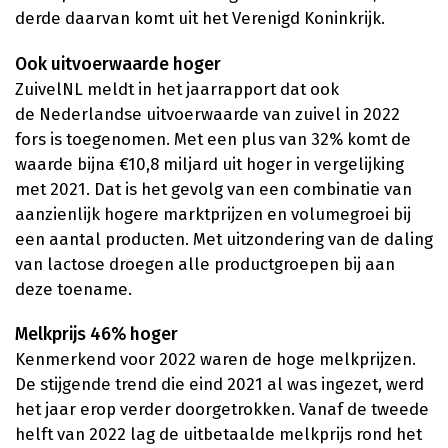
derde daarvan komt uit het Verenigd Koninkrijk.
Ook uitvoerwaarde hoger
ZuivelNL meldt in het jaarrapport dat ook
de Nederlandse uitvoerwaarde van zuivel in 2022
fors is toegenomen. Met een plus van 32% komt de
waarde bijna €10,8 miljard uit hoger in vergelijking
met 2021. Dat is het gevolg van een combinatie van
aanzienlijk hogere marktprijzen en volumegroei bij
een aantal producten. Met uitzondering van de daling
van lactose droegen alle productgroepen bij aan
deze toename.
Melkprijs 46% hoger
Kenmerkend voor 2022 waren de hoge melkprijzen.
De stijgende trend die eind 2021 al was ingezet, werd
het jaar erop verder doorgetrokken. Vanaf de tweede
helft van 2022 lag de uitbetaalde melkprijs rond het