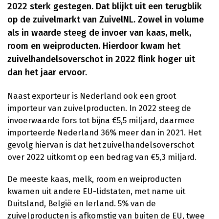
2022 sterk gestegen. Dat blijkt uit een terugblik
op de zuivelmarkt van ZuivelNL. Zowel in volume
als in waarde steeg de invoer van kaas, melk,
room en weiproducten. Hierdoor kwam het
zuivelhandelsoverschot in 2022 flink hoger uit
dan het jaar ervoor.
Naast exporteur is Nederland ook een groot
importeur van zuivelproducten. In 2022 steeg de
invoerwaarde fors tot bijna €5,5 miljard, daarmee
importeerde Nederland 36% meer dan in 2021. Het
gevolg hiervan is dat het zuivelhandelsoverschot
over 2022 uitkomt op een bedrag van €5,3 miljard.
De meeste kaas, melk, room en weiproducten
kwamen uit andere EU-lidstaten, met name uit
Duitsland, België en Ierland. 5% van de
zuivelproducten is afkomstig van buiten de EU, twee