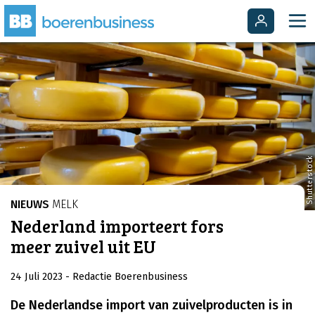
Shutterstock
NIEUWS
MELK
Nederland importeert fors
meer zuivel uit EU
24 Juli 2023
- Redactie Boerenbusiness
De Nederlandse import van zuivelproducten is in