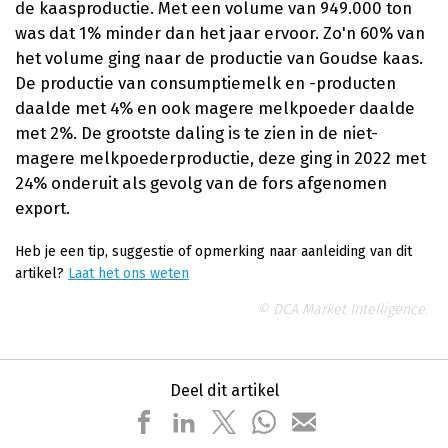
de kaasproductie. Met een volume van 949.000 ton
was dat 1% minder dan het jaar ervoor. Zo'n 60% van
het volume ging naar de productie van Goudse kaas.
De productie van consumptiemelk en -producten
daalde met 4% en ook magere melkpoeder daalde
met 2%. De grootste daling is te zien in de niet-
magere melkpoederproductie, deze ging in 2022 met
24% onderuit als gevolg van de fors afgenomen
export.
Heb je een tip, suggestie of opmerking naar aanleiding van dit
artikel?
Laat het ons weten
© DCA Market Intelligence.
Deel dit artikel