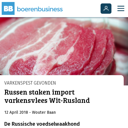
VARKENSPEST GEVONDEN
Russen staken import
varkensvlees Wit-Rusland
12 April 2018
- Wouter Baan
De Russische voedselwaakhond