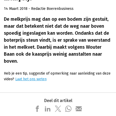
14 Maart 2018
- Redactie Boerenbusiness
De melkprijs mag dan op een bodem zijn gestuit,
maar dat betekent niet dat de weg naar boven
spoedig ingeslagen kan worden. Ondanks dat de
boterprijs steun vindt, is er sprake van weerstand
in het melkvet. Daarbij maakt volgens Wouter
Baan ook de kaasprijs weinig aanstalten naar
boven.
Heb je een tip, suggestie of opmerking naar aanleiding van deze
video?
Laat het ons weten
Deel dit artikel