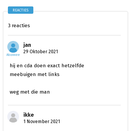
REACTIES
3 reacties
jan
29 Oktober 2021
Abonnee
hij en cda doen exact hetzelfde
meebuigen met links
weg met die man
ikke
1 November 2021