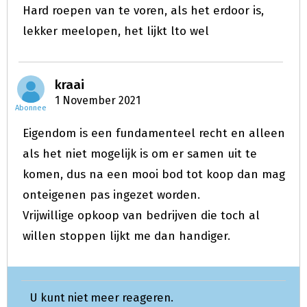
Hard roepen van te voren, als het erdoor is,
lekker meelopen, het lijkt lto wel
kraai
1 November 2021
Abonnee
Eigendom is een fundamenteel recht en alleen
als het niet mogelijk is om er samen uit te
komen, dus na een mooi bod tot koop dan mag
onteigenen pas ingezet worden.
Vrijwillige opkoop van bedrijven die toch al
willen stoppen lijkt me dan handiger.
U kunt niet meer reageren.