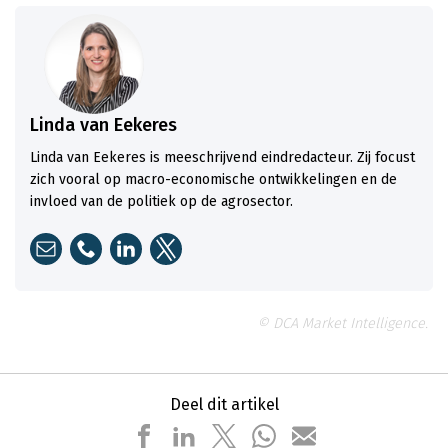
Linda van Eekeres
Linda van Eekeres is meeschrijvend eindredacteur. Zij focust
zich vooral op macro-economische ontwikkelingen en de
invloed van de politiek op de agrosector.
© DCA Market Intelligence.
Deel dit artikel