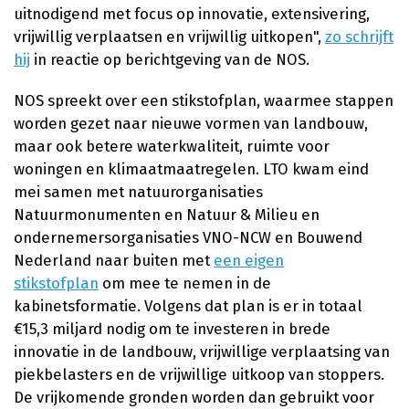
uitnodigend met focus op innovatie, extensivering,
vrijwillig verplaatsen en vrijwillig uitkopen",
zo schrijft
hij
in reactie op berichtgeving van de NOS.
NOS spreekt over een stikstofplan, waarmee stappen
worden gezet naar nieuwe vormen van landbouw,
maar ook betere waterkwaliteit, ruimte voor
woningen en klimaatmaatregelen. LTO kwam eind
mei samen met natuurorganisaties
Natuurmonumenten en Natuur & Milieu en
ondernemersorganisaties VNO-NCW en Bouwend
Nederland naar buiten met
een eigen
stikstofplan
om mee te nemen in de
kabinetsformatie. Volgens dat plan is er in totaal
€15,3 miljard nodig om te investeren in brede
innovatie in de landbouw, vrijwillige verplaatsing van
piekbelasters en de vrijwillige uitkoop van stoppers.
De vrijkomende gronden worden dan gebruikt voor