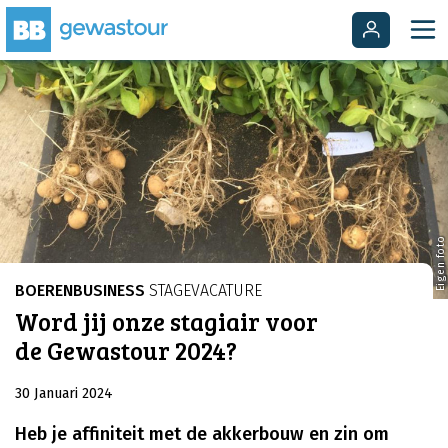
Eigen foto
BOERENBUSINESS
STAGEVACATURE
Word jij onze stagiair voor
de Gewastour 2024?
30 Januari 2024
Heb je affiniteit met de akkerbouw en zin om