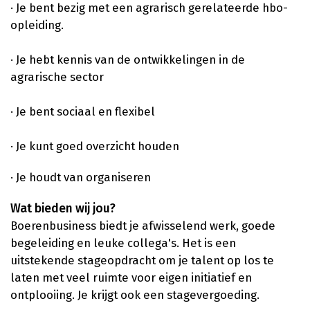
· Je bent bezig met een agrarisch gerelateerde hbo-
opleiding.
· Je hebt kennis van de ontwikkelingen in de
agrarische sector
· Je bent sociaal en flexibel
· Je kunt goed overzicht houden
· Je houdt van organiseren
Wat bieden wij jou?
Boerenbusiness biedt je afwisselend werk, goede
begeleiding en leuke collega's. Het is een
uitstekende stageopdracht om je talent op los te
laten met veel ruimte voor eigen initiatief en
ontplooiing. Je krijgt ook een stagevergoeding.