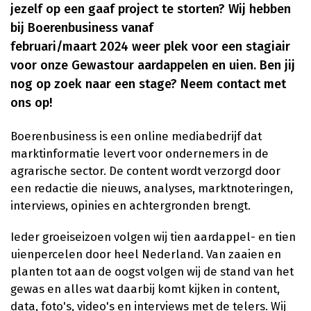
jezelf op een gaaf project te storten? Wij hebben
bij Boerenbusiness vanaf
februari/maart 2024 weer plek voor een stagiair
voor onze Gewastour aardappelen en uien. Ben jij
nog op zoek naar een stage? Neem contact met
ons op!
Boerenbusiness is een online mediabedrijf dat
marktinformatie levert voor ondernemers in de
agrarische sector. De content wordt verzorgd door
een redactie die nieuws, analyses, marktnoteringen,
interviews, opinies en achtergronden brengt.
Ieder groeiseizoen volgen wij tien aardappel- en tien
uienpercelen door heel Nederland. Van zaaien en
planten tot aan de oogst volgen wij de stand van het
gewas en alles wat daarbij komt kijken in content,
data, foto's, video's en interviews met de telers. Wij