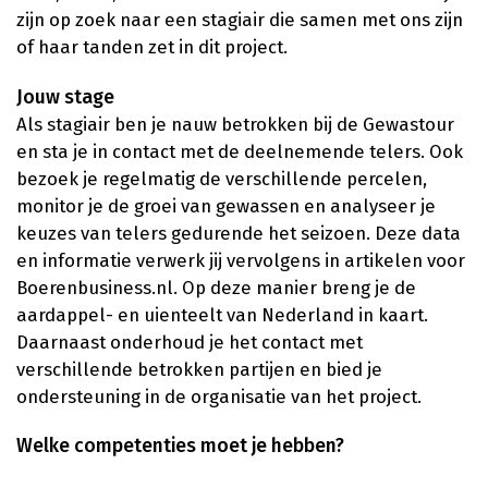
zijn op zoek naar een stagiair die samen met ons zijn
of haar tanden zet in dit project.
Jouw stage
Als stagiair ben je nauw betrokken bij de Gewastour
en sta je in contact met de deelnemende telers. Ook
bezoek je regelmatig de verschillende percelen,
monitor je de groei van gewassen en analyseer je
keuzes van telers gedurende het seizoen. Deze data
en informatie verwerk jij vervolgens in artikelen voor
Boerenbusiness.nl. Op deze manier breng je de
aardappel- en uienteelt van Nederland in kaart.
Daarnaast onderhoud je het contact met
verschillende betrokken partijen en bied je
ondersteuning in de organisatie van het project.
Welke competenties moet je hebben?