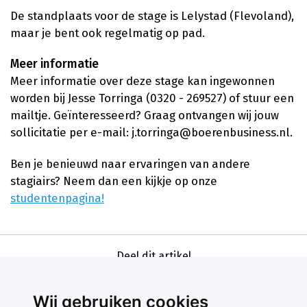
De standplaats voor de stage is Lelystad (Flevoland),
maar je bent ook regelmatig op pad.
Meer informatie
Meer informatie over deze stage kan ingewonnen
worden bij Jesse Torringa (0320 - 269527) of stuur een
mailtje. Geïnteresseerd? Graag ontvangen wij jouw
sollicitatie per e-mail: j.torringa@boerenbusiness.nl.
Ben je benieuwd naar ervaringen van andere
stagiairs? Neem dan een kijkje op onze
studentenpagina!
Deel dit artikel
Wij gebruiken cookies