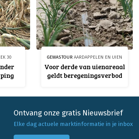
EK 30
GEWASTOUR
AARDAPPELEN EN UIEN
onder
Voor derde van uienareaal
ping
geldt beregeningsverbod
Ontvang onze gratis Nieuwsbrief
Elke dag actuele marktinformatie in je inbox