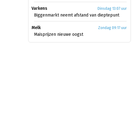
Varkens
Dinsdag 13:07 uur
Biggenmarkt neemt afstand van dieptepunt
Melk
Zondag 09:17 uur
Maisprijzen nieuwe oogst