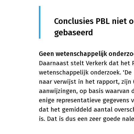
Conclusies PBL niet 
gebaseerd
Geen wetenschappelijk onderz
Daarnaast stelt Verkerk dat het 
wetenschappelijk onderzoek. 'De
naar verwijst in het rapport, zij
aanwijzingen, op basis waarvan d
enige representatieve gegevens 
dat het gemiddeld aantal oversc
is. Dat is dus een zeer goede nale