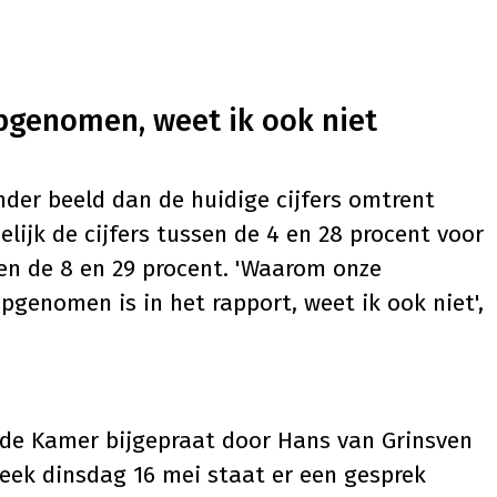
pgenomen, weet ik ook niet
der beeld dan de huidige cijfers omtrent
lijk de cijfers tussen de 4 en 28 procent voor
sen de 8 en 29 procent. 'Waarom onze
pgenomen is in het rapport, weet ik ook niet',
de Kamer bijgepraat door Hans van Grinsven
eek dinsdag 16 mei staat er een gesprek