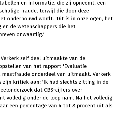
tabellen en informatie, die zij opneemt, een
chalige fraude, terwijl die door deze
et onderbouwd wordt. 'Dit is in onze ogen, het
 en de wetenschappers die het
reven onwaardig.'
 Verkerk zelf deel uitmaakte van de
pstellen van het rapport 'Evaluatie
k mestfraude onderdeel van uitmaakt. Verkerk
 zijn kritiek aan: 'Ik had slechts zitting in de
eelonderzoek dat CBS-cijfers over
t volledig onder de loep nam. Na het volledig
aar een percentage van 4 tot 8 procent uit als