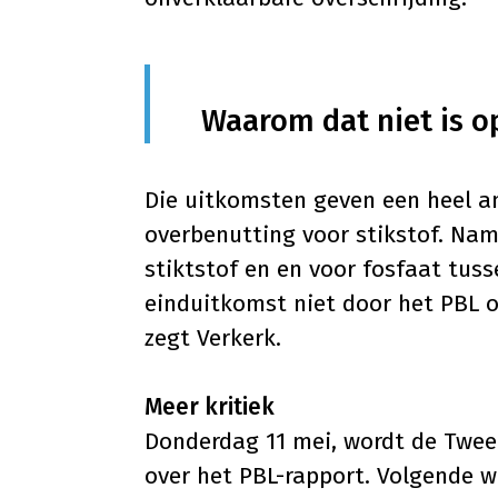
Waarom dat niet is o
Die uitkomsten geven een heel an
overbenutting voor stikstof. Name
stiktstof en en voor fosfaat tus
einduitkomst niet door het PBL o
zegt Verkerk.
Meer kritiek
Donderdag 11 mei, wordt de Twee
over het PBL-rapport. Volgende w