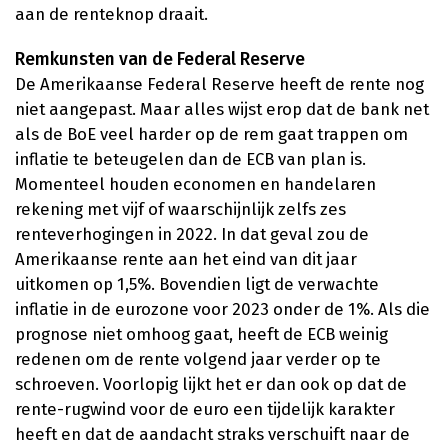
aan de renteknop draait.
Remkunsten van de Federal Reserve
De Amerikaanse Federal Reserve heeft de rente nog
niet aangepast. Maar alles wijst erop dat de bank net
als de BoE veel harder op de rem gaat trappen om
inflatie te beteugelen dan de ECB van plan is.
Momenteel houden economen en handelaren
rekening met vijf of waarschijnlijk zelfs zes
renteverhogingen in 2022. In dat geval zou de
Amerikaanse rente aan het eind van dit jaar
uitkomen op 1,5%. Bovendien ligt de verwachte
inflatie in de eurozone voor 2023 onder de 1%. Als die
prognose niet omhoog gaat, heeft de ECB weinig
redenen om de rente volgend jaar verder op te
schroeven. Voorlopig lijkt het er dan ook op dat de
rente-rugwind voor de euro een tijdelijk karakter
heeft en dat de aandacht straks verschuift naar de