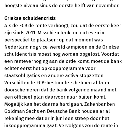
hoogste niveau sinds de eerste helft van november.
Griekse schuldencrisis
Als de ECB de rente verhoogt, zou dat de eerste keer
zijn sinds 2011. Misschien leuk om dat even in
perspectief te plaatsen: op dat moment was
Nederland nog vice-wereldkampioen en de Griekse
schuldencrisis moest nog worden opgelost. Voordat
een renteverhoging aan de orde komt, moet de bank
echter eerst het opkoopprogramma voor
staatsobligaties en andere activa stopzetten.
Verschillende ECB-bestuurders hebben al laten
doorschemeren dat de bank volgende maand met
een officieel plan daarvoor naar buiten komt.
Mogelijk kan het daarna hard gaan. Zakenbanken
Goldman Sachs en Deutsche Bank houden er al
rekening mee dat er in juni een streep door het
inkoopprogramma gaat. Vervolgens zou de rente in