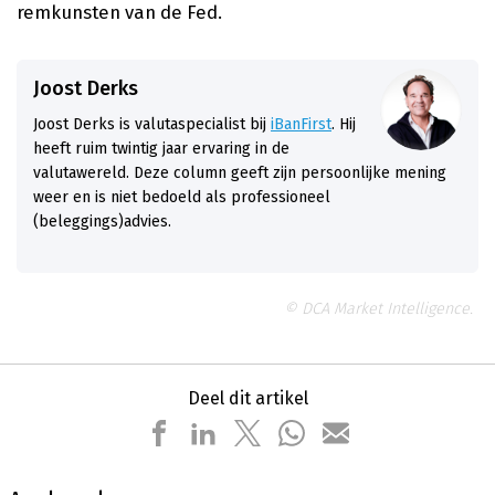
remkunsten van de Fed.
Joost Derks
Joost Derks is valutaspecialist bij
iBanFirst
. Hij
heeft ruim twintig jaar ervaring in de
valutawereld. Deze column geeft zijn persoonlijke mening
weer en is niet bedoeld als professioneel
(beleggings)advies.
© DCA Market Intelligence.
Deel dit artikel