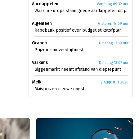
Aardappelen
Vandaag 09:32 uur
Waar in Europa staan goede aardappelen dit jaar?
Algemeen
Gisteren 13:09 uur
Rabobank positief over budget stikstofplan
Granen
Dinsdag 13:19 uur
Prijzen rundveedrijfmest
Varkens
Dinsdag 13:07 uur
Biggenmarkt neemt afstand van dieptepunt
Melk
2 Augustus 2026
Maisprijzen nieuwe oogst