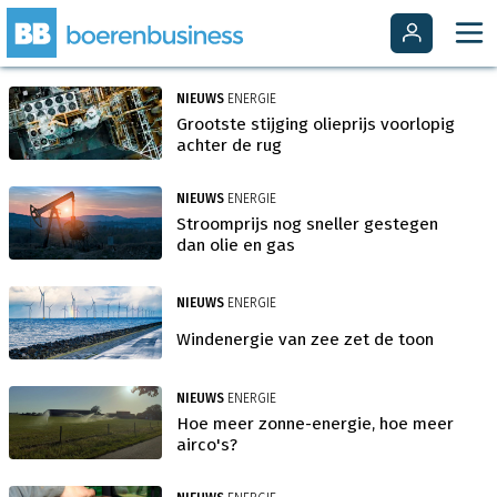
NIEUWS
ENERGIE
Grootste stijging olieprijs voorlopig
achter de rug
NIEUWS
ENERGIE
Stroomprijs nog sneller gestegen
dan olie en gas
NIEUWS
ENERGIE
Windenergie van zee zet de toon
NIEUWS
ENERGIE
Hoe meer zonne-energie, hoe meer
airco's?