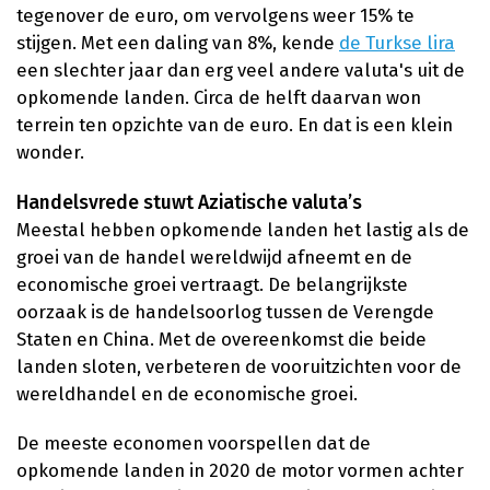
tegenover de euro, om vervolgens weer 15% te
stijgen. Met een daling van 8%, kende
de Turkse lira
een slechter jaar dan erg veel andere valuta's uit de
opkomende landen. Circa de helft daarvan won
terrein ten opzichte van de euro. En dat is een klein
wonder.
Handelsvrede stuwt Aziatische valuta’s
Meestal hebben opkomende landen het lastig als de
groei van de handel wereldwijd afneemt en de
economische groei vertraagt. De belangrijkste
oorzaak is de handelsoorlog tussen de Verengde
Staten en China. Met de overeenkomst die beide
landen sloten, verbeteren de vooruitzichten voor de
wereldhandel en de economische groei.
De meeste economen voorspellen dat de
opkomende landen in 2020 de motor vormen achter